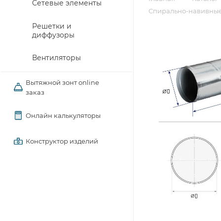
Сетевые элементы
Спирально-навивные
Решетки и
диффузоры
Вентиляторы
Вытяжной зонт online
заказ
Онлайн калькуляторы
Конструктор изделий