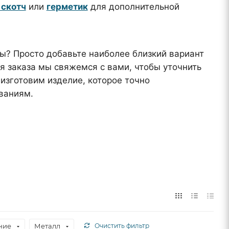
скотч
или
герметик
для дополнительной
? Просто добавьте наиболее близкий вариант
я заказа мы свяжемся с вами, чтобы уточнить
изготовим изделие, которое точно
ваниям.
ние
Металл
Очистить фильтр