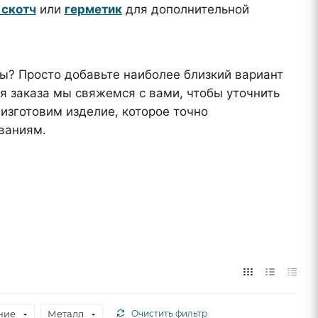
скотч
или
герметик
для дополнительной
? Просто добавьте наиболее близкий вариант
я заказа мы свяжемся с вами, чтобы уточнить
изготовим изделие, которое точно
ваниям.
ние
Металл
Очистить фильтр