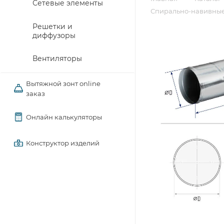
Сетевые элементы
Спирально-навивные
Решетки и
диффузоры
Вентиляторы
Вытяжной зонт online
заказ
Онлайн калькуляторы
Конструктор изделий