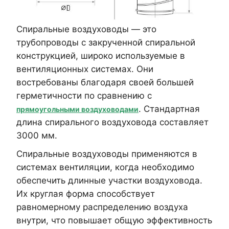
Спиральные воздуховоды — это
трубопроводы с закрученной спиральной
конструкцией, широко используемые в
вентиляционных системах. Они
востребованы благодаря своей большей
герметичности по сравнению с
. Стандартная
прямоугольными воздуховодами
длина спирального воздуховода составляет
3000 мм.
Спиральные воздуховоды применяются в
системах вентиляции, когда необходимо
обеспечить длинные участки воздуховода.
Их круглая форма способствует
равномерному распределению воздуха
внутри, что повышает общую эффективность