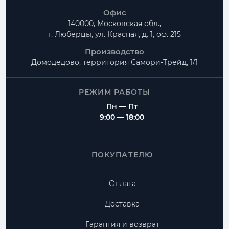
Офис
140000, Московская обл.,
г. Люберцы, ул. Красная, д. 1, оф. 215
Производство
Домодедово, территория
Самори-Трейд, 1/1
РЕЖИМ РАБОТЫ
Пн — Пт
9:00 — 18:00
ПОКУПАТЕЛЮ
Оплата
Доставка
Гарантия и возврат