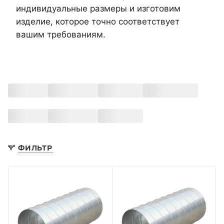
индивидуальные размеры и изготовим
изделие, которое точно соответствует
вашим требованиям.
ФИЛЬТР