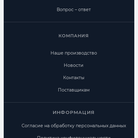
Вопрос – ответ
КОМПАНИЯ
Наше производство
Новости
Контакты
Поставщикам
ИНФОРМАЦИЯ
Согласие на обработку персональных данных