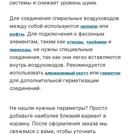
системы и снижает уровень шума.
Для соединения спиральных воздуховодов
между собой используются
или
ниппели
. Для подключения к фасонным
муфты
элементам, таким как
,
и
отводы
тройники
, не нужны специальные
переходы
соединения, так как они легко вставляются
внутрь воздуховодов. Рекомендуется
использовать
или
алюминиевый скотч
герметик
для дополнительной герметизации
соединений.
Не нашли нужные параметры? Просто
добавьте наиболее близкий вариант в
корзину. После оформления заказа мы
свяжемся с вами, чтобы уточнить