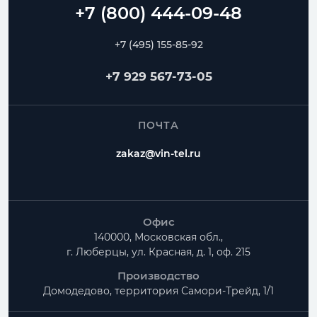
+7 (495) 155-85-92
+7 929 567-73-05
ПОЧТА
zakaz@vin-tel.ru
Офис
140000, Московская обл.,
г. Люберцы, ул. Красная, д. 1, оф. 215
Производство
Домодедово, территория
Самори-Трейд, 1/1