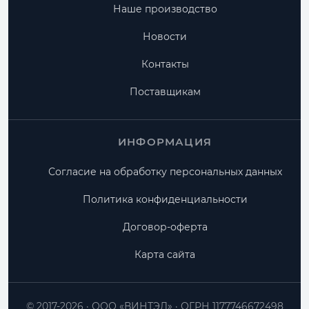
Наше производство
Новости
Контакты
Поставщикам
ИНФОРМАЦИЯ
Согласие на обработку персональных данных
Политика конфиденциальности
Договор-оферта
Карта сайта
© 2017-2026
ООО «ВИНТЭЛ»
ОГРН 1177746672498