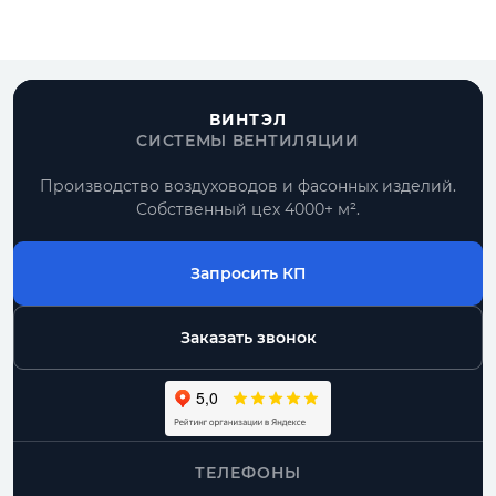
ВИНТЭЛ
СИСТЕМЫ ВЕНТИЛЯЦИИ
Производство воздуховодов и фасонных изделий.
Собственный цех 4000+ м².
Запросить КП
Заказать звонок
ТЕЛЕФОНЫ