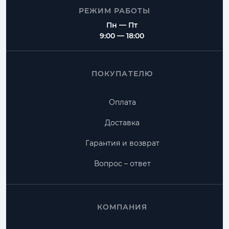
РЕЖИМ РАБОТЫ
Пн — Пт
9:00 — 18:00
ПОКУПАТЕЛЮ
Оплата
Доставка
Гарантия и возврат
Вопрос – ответ
КОМПАНИЯ