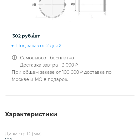
302
руб.
/шт
Под заказ от 2 дней
Самовывоз - бесплатно
Доставка завтра - 3 000 ₽
При общем заказе от 100 000 ₽ доставка по
Москве и МО в подарок.
Характеристики
Диаметр D (мм)