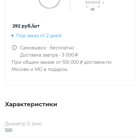
292
руб.
/шт
Под заказ от 2 дней
Самовывоз - бесплатно
Доставка завтра - 3 000 ₽
При общем заказе от 100 000 ₽ доставка по
Москве и МО в подарок.
Характеристики
Диаметр D (мм)
100