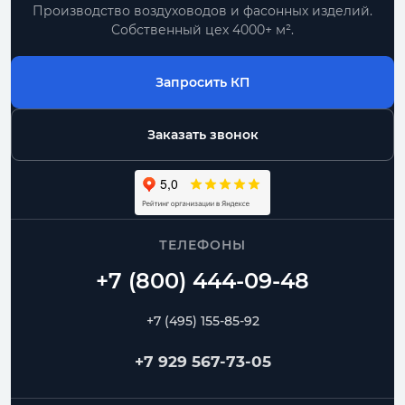
Производство воздуховодов и фасонных изделий.
Собственный цех 4000+ м².
Запросить КП
Заказать звонок
ТЕЛЕФОНЫ
+7 (495) 155-85-92
+7 929 567-73-05