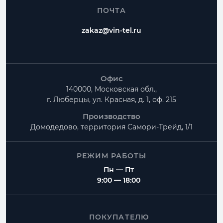
ПОЧТА
zakaz@vin-tel.ru
Офис
140000, Московская обл.,
г. Люберцы, ул. Красная, д. 1, оф. 215
Производство
Домодедово, территория
Самори-Трейд, 1/1
РЕЖИМ РАБОТЫ
Пн — Пт
9:00 — 18:00
ПОКУПАТЕЛЮ