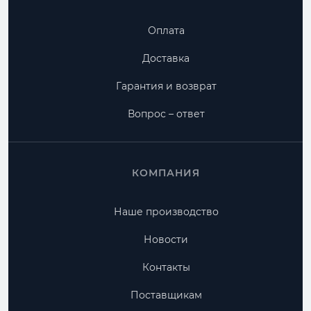
Оплата
Доставка
Гарантия и возврат
Вопрос – ответ
КОМПАНИЯ
Наше производство
Новости
Контакты
Поставщикам