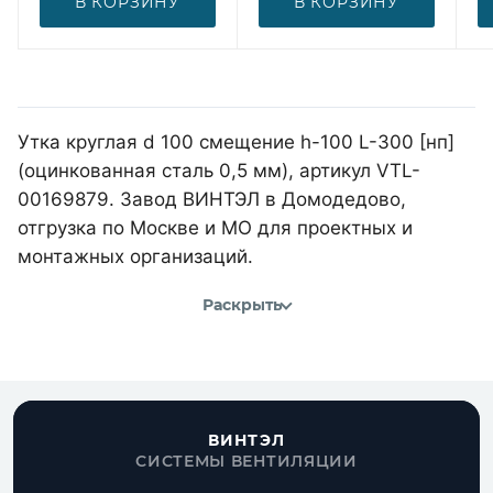
В КОРЗИНУ
В КОРЗИНУ
Утка круглая d 100 смещение h-100 L-300 [нп]
(оцинкованная сталь 0,5 мм), артикул VTL-
00169879. Завод ВИНТЭЛ в Домодедово,
отгрузка по Москве и МО для проектных и
монтажных организаций.
Раскрыть
ВИНТЭЛ
СИСТЕМЫ ВЕНТИЛЯЦИИ