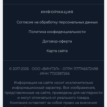
ИНФОРМАЦИЯ
Согласие на обработку персональных данных
Политика конфиденциальности
Договор-оферта
Карта сайта
© 2017-2026
ООО «ВИНТЭЛ»
ОГРН 1177746672498
ИНН 7720387266
Информация на сайте носит исключительно
информационный характер. Все изображения,
представленные на сайте, приведены для наглядности
и могут отличаться от реального товара.
Компания оставляет за собой право на внесение