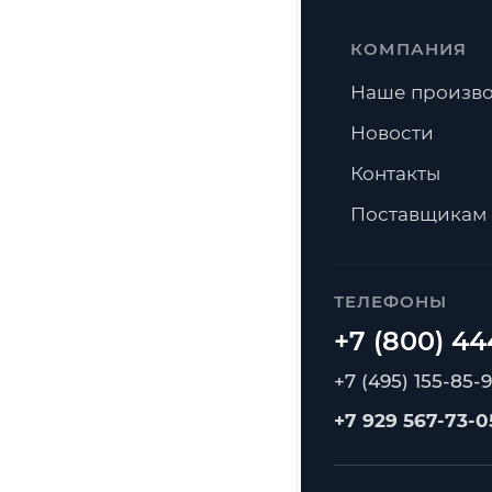
КОМПАНИЯ
Наше произво
Новости
Контакты
Поставщикам
ТЕЛЕФОНЫ
+7 (495) 155-85-
+7 929 567-73-0