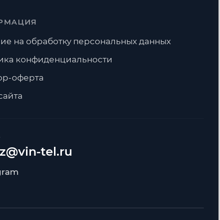
РМАЦИЯ
ие на обработку персональных данных
ика конфиденциальности
ор-оферта
сайта
А
z@vin-tel.ru