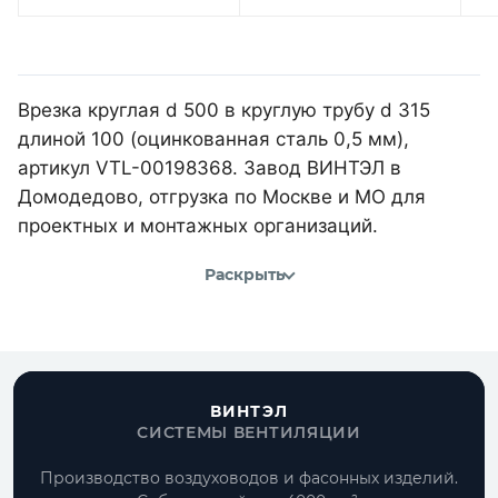
Врезка круглая d 500 в круглую трубу d 315
длиной 100 (оцинкованная сталь 0,5 мм),
артикул VTL-00198368. Завод ВИНТЭЛ в
Домодедово, отгрузка по Москве и МО для
проектных и монтажных организаций.
Раскрыть
ВИНТЭЛ
СИСТЕМЫ ВЕНТИЛЯЦИИ
Производство воздуховодов и фасонных изделий.