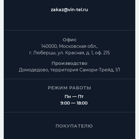
zakaz@vin-tel.ru
Офис
140000, Московская обл.,
г. Люберцы, ул. Красная, д. 1, оф. 215
Производство
Домодедово, территория
Самори-Трейд, 1/1
РЕЖИМ РАБОТЫ
Пн — Пт
9:00 — 18:00
ПОКУПАТЕЛЮ