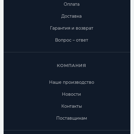
Оплата
Доставка
Гарантия и возврат
Вопрос – ответ
КОМПАНИЯ
Наше производство
Новости
Контакты
Поставщикам