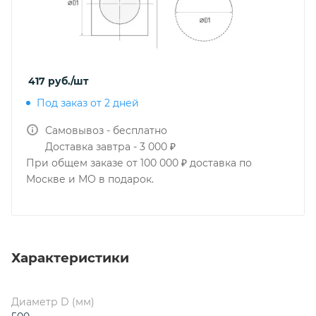
417
руб.
/шт
Под заказ от 2 дней
Самовывоз - бесплатно
Доставка завтра - 3 000 ₽
При общем заказе от 100 000 ₽ доставка по
Москве и МО в подарок.
Характеристики
Диаметр D (мм)