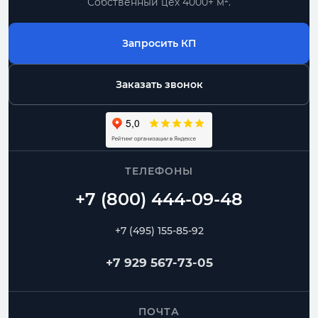
Собственный цех 4000+ м².
Запросить КП
Заказать звонок
ТЕЛЕФОНЫ
+7 (495) 155-85-92
+7 929 567-73-05
ПОЧТА