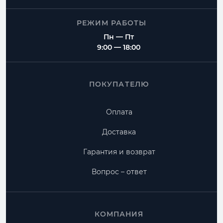
РЕЖИМ РАБОТЫ
Пн — Пт
9:00 — 18:00
ПОКУПАТЕЛЮ
Оплата
Доставка
Гарантия и возврат
Вопрос – ответ
КОМПАНИЯ