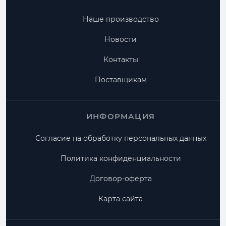
Наше производство
Новости
Контакты
Поставщикам
ИНФОРМАЦИЯ
Согласие на обработку персональных данных
Политика конфиденциальности
Договор-оферта
Карта сайта