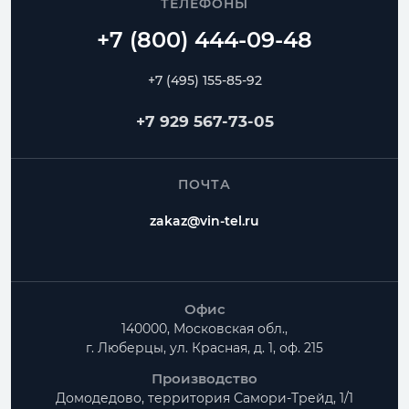
ТЕЛЕФОНЫ
+7 (495) 155-85-92
+7 929 567-73-05
ПОЧТА
zakaz@vin-tel.ru
Офис
140000, Московская обл.,
г. Люберцы, ул. Красная, д. 1, оф. 215
Производство
Домодедово, территория
Самори-Трейд, 1/1