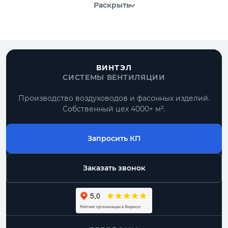
Раскрыть
ВИНТЭЛ
СИСТЕМЫ ВЕНТИЛЯЦИИ
Производство воздуховодов и фасонных изделий.
Собственный цех 4000+ м².
Запросить КП
Заказать звонок