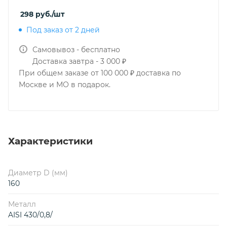
298
руб.
/шт
Под заказ от 2 дней
Самовывоз - бесплатно
Доставка завтра - 3 000 ₽
При общем заказе от 100 000 ₽ доставка по
Москве и МО в подарок.
Характеристики
Диаметр D (мм)
160
Металл
AISI 430/0,8/