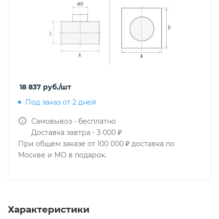
18 837
руб.
/шт
Под заказ от 2 дней
Самовывоз - бесплатно
Доставка завтра - 3 000 ₽
При общем заказе от 100 000 ₽ доставка по
Москве и МО в подарок.
Характеристики