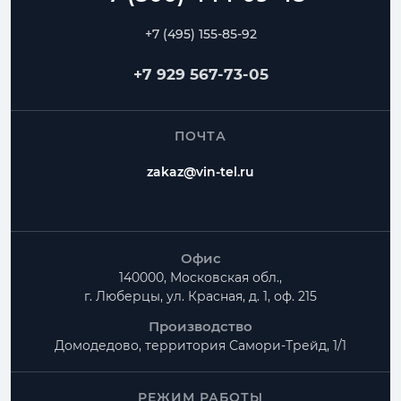
+7 (495) 155-85-92
+7 929 567-73-05
ПОЧТА
zakaz@vin-tel.ru
Офис
140000, Московская обл.,
г. Люберцы, ул. Красная, д. 1, оф. 215
Производство
Домодедово, территория
Самори-Трейд, 1/1
РЕЖИМ РАБОТЫ