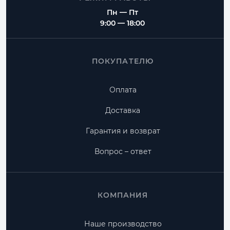
Пн — Пт
9:00 — 18:00
ПОКУПАТЕЛЮ
Оплата
Доставка
Гарантия и возврат
Вопрос – ответ
КОМПАНИЯ
Наше производство