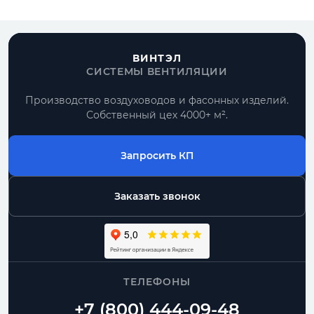
ВИНТЭЛ
СИСТЕМЫ ВЕНТИЛЯЦИИ
Производство воздуховодов и фасонных изделий.
Собственный цех 4000+ м².
Запросить КП
Заказать звонок
ТЕЛЕФОНЫ