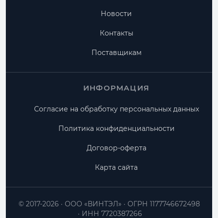
Новости
Контакты
Поставщикам
ИНФОРМАЦИЯ
Согласие на обработку персональных данных
Политика конфиденциальности
Договор-оферта
Карта сайта
© 2017-2026
ООО «ВИНТЭЛ»
ОГРН 1177746672498
ИНН 7720387266