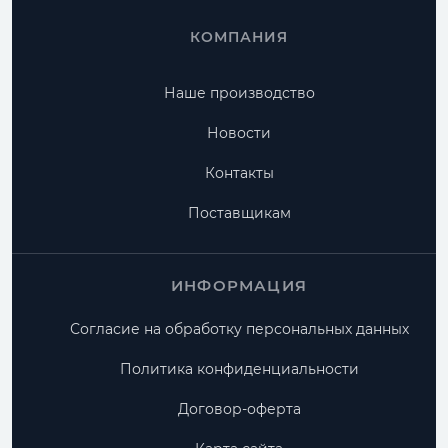
КОМПАНИЯ
Наше производство
Новости
Контакты
Поставщикам
ИНФОРМАЦИЯ
Согласие на обработку персональных данных
Политика конфиденциальности
Договор-оферта