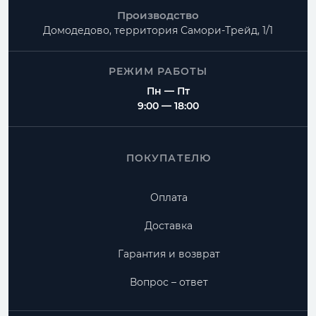
Производство
Домодедово, территория
Самори-Трейд, 1/1
РЕЖИМ РАБОТЫ
Пн — Пт
9:00 — 18:00
ПОКУПАТЕЛЮ
Оплата
Доставка
Гарантия и возврат
Вопрос – ответ