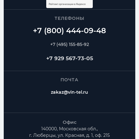
ТЕЛЕФОНЫ
+7 (495) 155-85-92
+7 929 567-73-05
ПОЧТА
zakaz@vin-tel.ru
Офис
140000, Московская обл.,
г. Люберцы, ул. Красная, д. 1, оф. 215