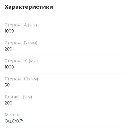
Характеристики
Сторона А (мм)
1000
Сторона B (мм)
200
Сторона a1 (мм)
1000
Сторона b1 (мм)
50
Длина L (мм)
200
Металл
Оц.С/0,7/