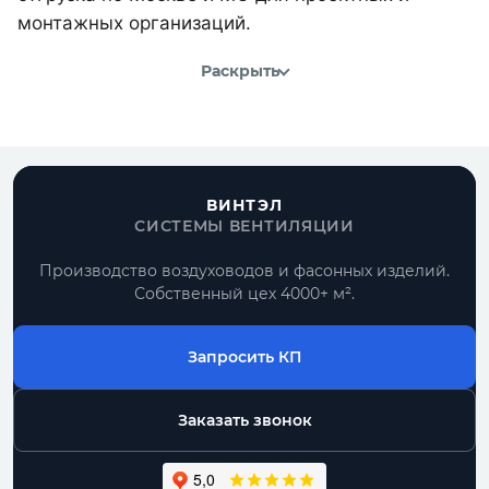
монтажных организаций.
Раскрыть
ВИНТЭЛ
СИСТЕМЫ ВЕНТИЛЯЦИИ
Производство воздуховодов и фасонных изделий.
Собственный цех 4000+ м².
Запросить КП
Заказать звонок