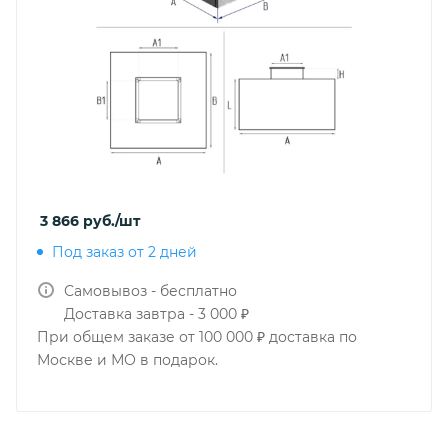
3 866
руб.
/шт
Под заказ от 2 дней
Самовывоз - бесплатно
Доставка завтра - 3 000 ₽
При общем заказе от 100 000 ₽ доставка по
Москве и МО в подарок.