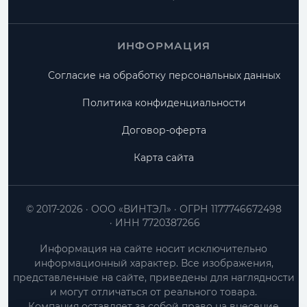
ИНФОРМАЦИЯ
Согласие на обработку персональных данных
Политика конфиденциальности
Договор-оферта
Карта сайта
© 2017-2026
ООО «ВИНТЭЛ»
ОГРН 1177746672498
ИНН 7720387266
Информация на сайте носит исключительно
информационный характер. Все изображения,
представленные на сайте, приведены для наглядности
и могут отличаться от реального товара.
Компания оставляет за собой право на внесение