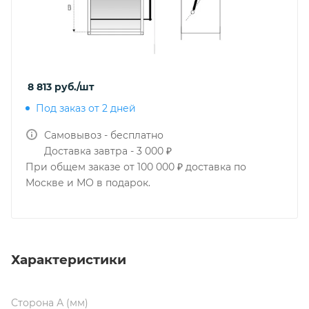
8 813
руб.
/шт
Под заказ от 2 дней
Самовывоз - бесплатно
Доставка завтра - 3 000 ₽
При общем заказе от 100 000 ₽ доставка по
Москве и МО в подарок.
Характеристики
Сторона А (мм)