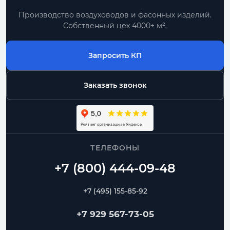
Производство воздуховодов и фасонных изделий.
Собственный цех 4000+ м².
Запросить КП
Заказать звонок
ТЕЛЕФОНЫ
+7 (495) 155-85-92
+7 929 567-73-05