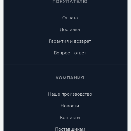
ПОКУПАТЕЛЮ
Оплата
Доставка
Гарантия и возврат
Вопрос – ответ
КОМПАНИЯ
Наше производство
Новости
Контакты
Поставщикам