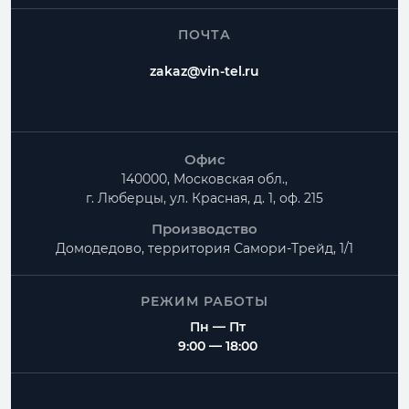
ПОЧТА
zakaz@vin-tel.ru
Офис
140000, Московская обл.,
г. Люберцы, ул. Красная, д. 1, оф. 215
Производство
Домодедово, территория
Самори-Трейд, 1/1
РЕЖИМ РАБОТЫ
Пн — Пт
9:00 — 18:00