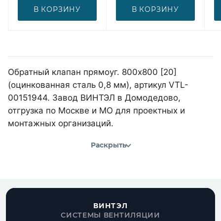
В КОРЗИНУ
В КОРЗИНУ
Обратный клапан прямоуг. 800х800 [20]
(оцинкованная сталь 0,8 мм), артикул VTL-
00151944. Завод ВИНТЭЛ в Домодедово,
отгрузка по Москве и МО для проектных и
монтажных организаций.
Раскрыть
ВИНТЭЛ
СИСТЕМЫ ВЕНТИЛЯЦИИ