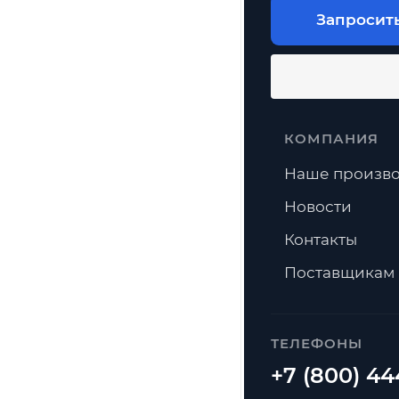
Запросит
КОМПАНИЯ
Наше произво
Новости
Контакты
Поставщикам
ТЕЛЕФОНЫ