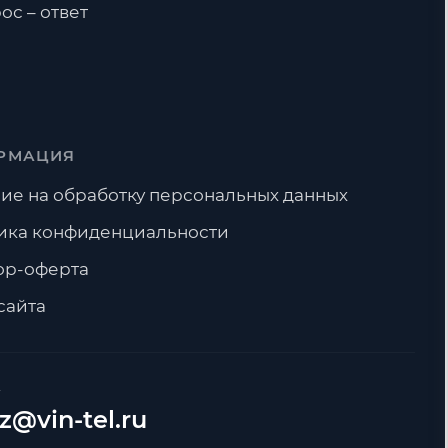
ос – ответ
РМАЦИЯ
ие на обработку персональных данных
ика конфиденциальности
ор-оферта
сайта
А
z@vin-tel.ru