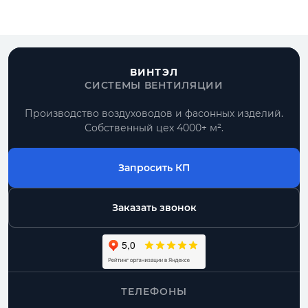
ВИНТЭЛ
СИСТЕМЫ ВЕНТИЛЯЦИИ
Производство воздуховодов и фасонных изделий.
Собственный цех 4000+ м².
Запросить КП
Заказать звонок
ТЕЛЕФОНЫ