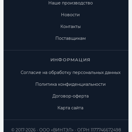
Наше производство
Новости
Контакты
Поставщикам
ИНФОРМАЦИЯ
Согласие на обработку персональных данных
Политика конфиденциальности
Договор-оферта
Карта сайта
© 2017-2026
ООО «ВИНТЭЛ»
ОГРН 1177746672498