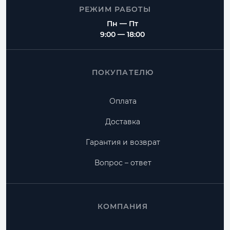
РЕЖИМ РАБОТЫ
Пн — Пт
9:00 — 18:00
ПОКУПАТЕЛЮ
Оплата
Доставка
Гарантия и возврат
Вопрос – ответ
КОМПАНИЯ