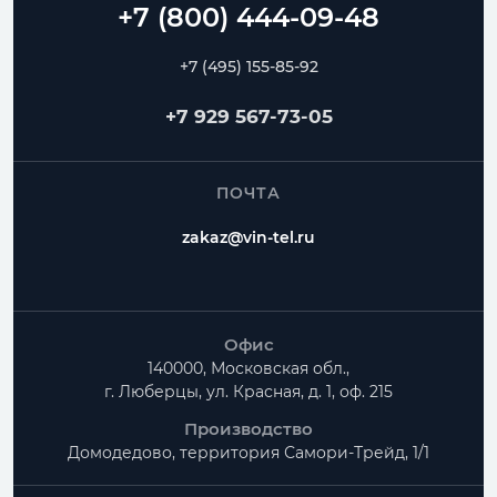
+7 (495) 155-85-92
+7 929 567-73-05
ПОЧТА
zakaz@vin-tel.ru
Офис
140000, Московская обл.,
г. Люберцы, ул. Красная, д. 1, оф. 215
Производство
Домодедово, территория
Самори-Трейд, 1/1