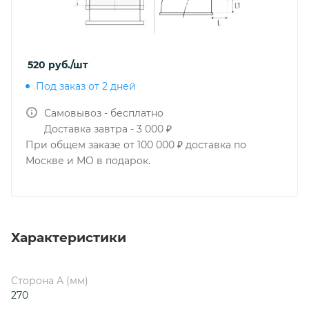
520
руб.
/шт
Под заказ от 2 дней
Самовывоз - бесплатно
Доставка завтра - 3 000 ₽
При общем заказе от 100 000 ₽ доставка по
Москве и МО в подарок.
Характеристики
Сторона А (мм)
270