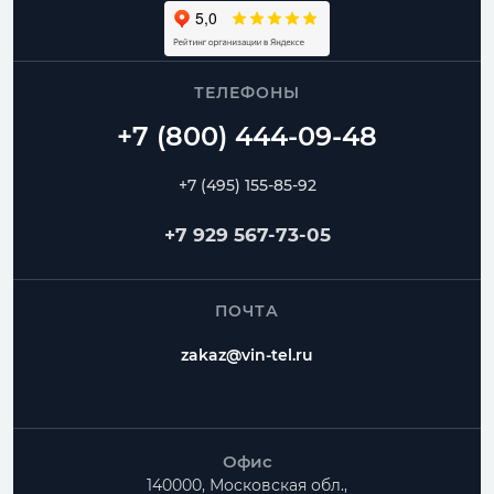
ТЕЛЕФОНЫ
+7 (495) 155-85-92
+7 929 567-73-05
ПОЧТА
zakaz@vin-tel.ru
Офис
140000, Московская обл.,