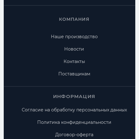
КОМПАНИЯ
Наше производство
Новости
Контакты
Поставщикам
ИНФОРМАЦИЯ
Согласие на обработку персональных данных
Политика конфиденциальности
Договор-оферта