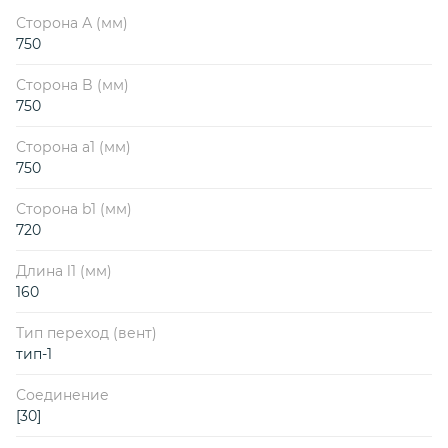
Сторона А (мм)
750
Сторона B (мм)
750
Сторона a1 (мм)
750
Сторона b1 (мм)
720
Длина l1 (мм)
160
Тип переход (вент)
тип-1
Соединение
[30]