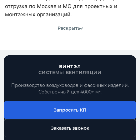
отгрузка по Москве и МО для проектных и
монтажных организаций.
Раскрыть
ВИНТЭЛ
СИСТЕМЫ ВЕНТИЛЯЦИИ
Производство воздуховодов и фасонных изделий.
Собственный цех 4000+ м².
Запросить КП
Заказать звонок