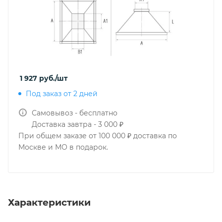
1 927
руб.
/шт
Под заказ от 2 дней
Самовывоз - бесплатно
Доставка завтра - 3 000 ₽
При общем заказе от 100 000 ₽ доставка по
Москве и МО в подарок.
Характеристики