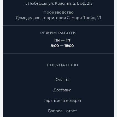
г. Люберцы, ул. Красная, д. 1, оф. 215
Производство
Домодедово, территория
Самори-Трейд, 1/1
РЕЖИМ РАБОТЫ
Пн — Пт
9:00 — 18:00
ПОКУПАТЕЛЮ
Оплата
Доставка
Гарантия и возврат
Вопрос – ответ