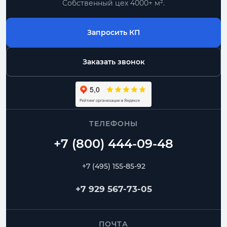
Собственный цех 4000+ м².
Запросить КП
Заказать звонок
ТЕЛЕФОНЫ
+7 (495) 155-85-92
+7 929 567-73-05
ПОЧТА