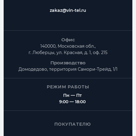
zakaz@vin-tel.ru
Офис
140000, Московская обл.,
г. Люберцы, ул. Красная, д. 1, оф. 215
Производство
Домодедово, территория
Самори-Трейд, 1/1
РЕЖИМ РАБОТЫ
Пн — Пт
9:00 — 18:00
ПОКУПАТЕЛЮ