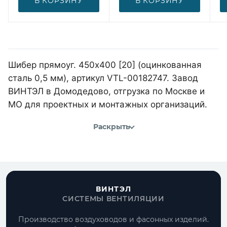
В КОРЗИНУ
В КОРЗИНУ
Шибер прямоуг. 450х400 [20] (оцинкованная
сталь 0,5 мм), артикул VTL-00182747. Завод
ВИНТЭЛ в Домодедово, отгрузка по Москве и
МО для проектных и монтажных организаций.
Раскрыть
ВИНТЭЛ
СИСТЕМЫ ВЕНТИЛЯЦИИ
Производство воздуховодов и фасонных изделий.