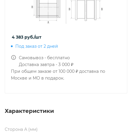
4 383
руб.
/шт
Под заказ от 2 дней
Самовывоз - бесплатно
Доставка завтра - 3 000 ₽
При общем заказе от 100 000 ₽ доставка по
Москве и МО в подарок.
Характеристики
Сторона А (мм)