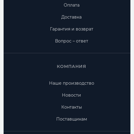
Оплата
Доставка
Гарантия и возврат
Вопрос – ответ
КОМПАНИЯ
Наше производство
Новости
Контакты
Поставщикам