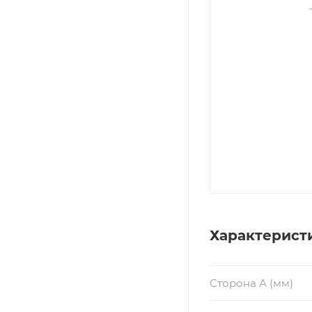
Характерист
Сторона А (мм)