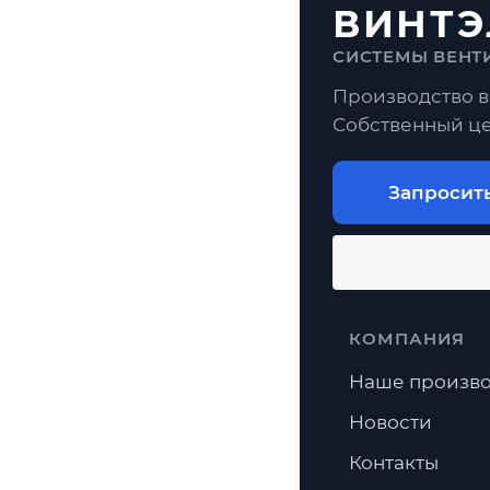
ВИНТЭ
СИСТЕМЫ ВЕНТ
Производство в
Собственный це
Запросит
КОМПАНИЯ
Наше произво
Новости
Контакты