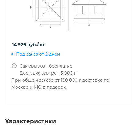
14 926
руб.
/шт
Под заказ от 2 дней
Самовывоз - бесплатно
Доставка завтра - 3 000 ₽
При общем заказе от 100 000 ₽ доставка по
Москве и МО в подарок.
Характеристики