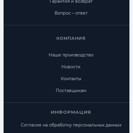
Гарантия и возврат
Вопрос – ответ
КОМПАНИЯ
Наше производство
Новости
Контакты
Поставщикам
ИНФОРМАЦИЯ
Согласие на обработку персональных данных