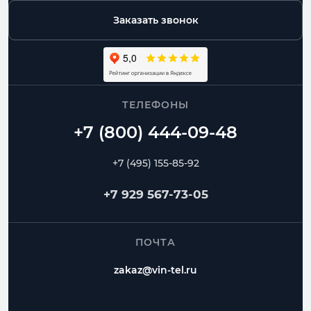
Заказать звонок
ТЕЛЕФОНЫ
+7 (495) 155-85-92
+7 929 567-73-05
ПОЧТА
zakaz@vin-tel.ru