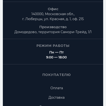
Офис
140000, Московская обл.,
г. Люберцы, ул. Красная, д. 1, оф. 215
Производство
Домодедово, территория
Самори-Трейд, 1/1
РЕЖИМ РАБОТЫ
Пн — Пт
9:00 — 18:00
ПОКУПАТЕЛЮ
Оплата
Доставка