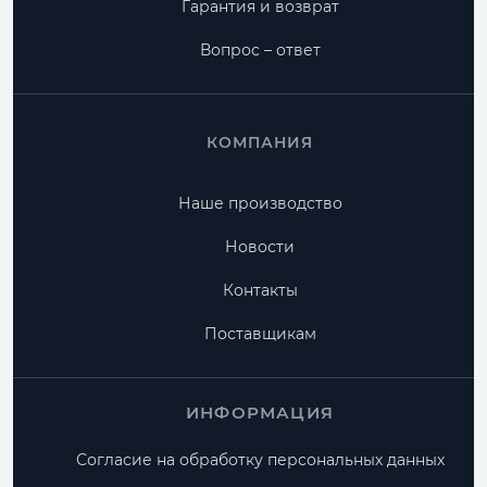
Гарантия и возврат
Вопрос – ответ
КОМПАНИЯ
Наше производство
Новости
Контакты
Поставщикам
ИНФОРМАЦИЯ
Согласие на обработку персональных данных