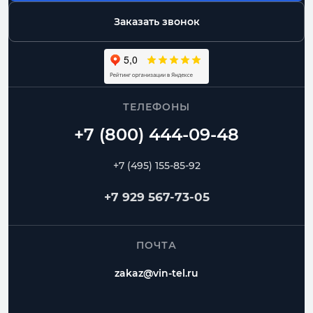
Заказать звонок
ТЕЛЕФОНЫ
+7 (495) 155-85-92
+7 929 567-73-05
ПОЧТА
zakaz@vin-tel.ru