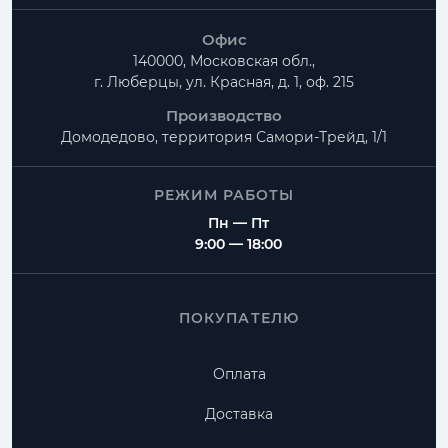
Офис
140000, Московская обл.,
г. Люберцы, ул. Красная, д. 1, оф. 215
Производство
Домодедово, территория
Самори-Трейд, 1/1
РЕЖИМ РАБОТЫ
Пн — Пт
9:00 — 18:00
ПОКУПАТЕЛЮ
Оплата
Доставка