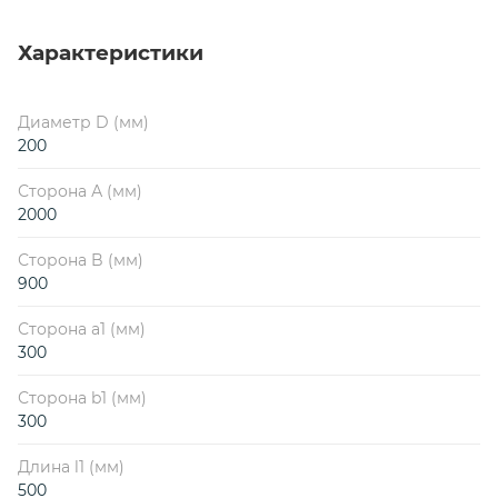
Характеристики
Диаметр D (мм)
200
Сторона А (мм)
2000
Сторона B (мм)
900
Сторона a1 (мм)
300
Сторона b1 (мм)
300
Длина l1 (мм)
500