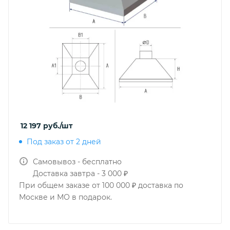
12 197
руб.
/шт
Под заказ от 2 дней
Самовывоз - бесплатно
Доставка завтра - 3 000 ₽
При общем заказе от 100 000 ₽ доставка по
Москве и МО в подарок.