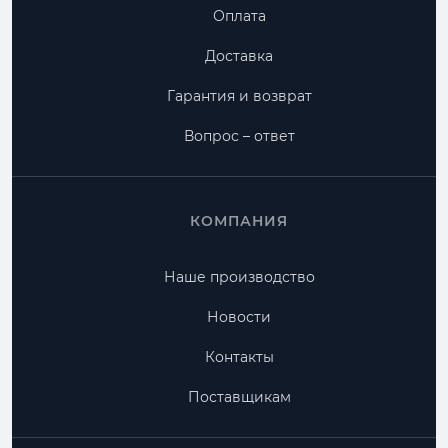
Оплата
Доставка
Гарантия и возврат
Вопрос – ответ
КОМПАНИЯ
Наше производство
Новости
Контакты
Поставщикам