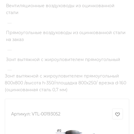
Вентиляционные воздуховоды из оцинкованной
стали
—
Прямоугольные воздуховоды из оцинкованной стали
на заказ
—
Зонт вытяжной с жироуловителем прямоугольный
—
Зонт вытяжной с жироуловителем прямоугольный
800х800 /высота h-350/площадка 800х250/ врезка d-160
(оцинкованная сталь 0,7 мм)
Артикул:
VTL-00193052