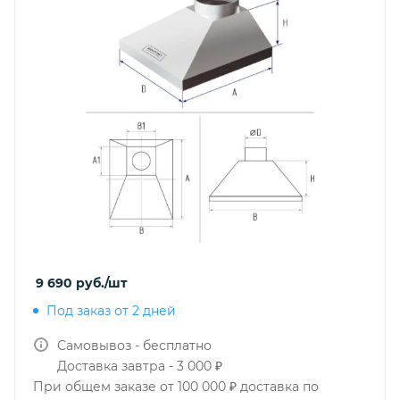
9 690
руб.
/шт
Под заказ от 2 дней
Самовывоз - бесплатно
Доставка завтра - 3 000 ₽
При общем заказе от 100 000 ₽ доставка по