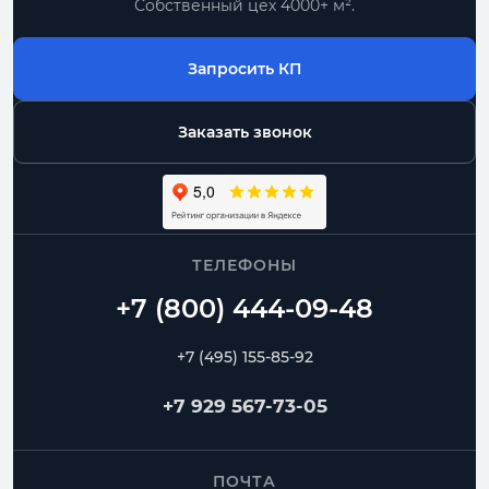
Собственный цех 4000+ м².
Запросить КП
Заказать звонок
ТЕЛЕФОНЫ
+7 (495) 155-85-92
+7 929 567-73-05
ПОЧТА