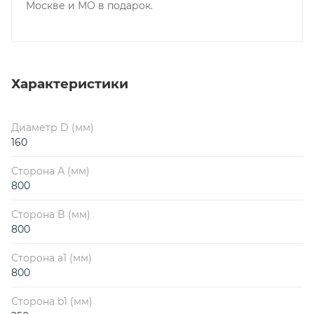
Москве и МО в подарок.
Характеристики
Диаметр D (мм)
160
Сторона А (мм)
800
Сторона B (мм)
800
Сторона a1 (мм)
800
Сторона b1 (мм)