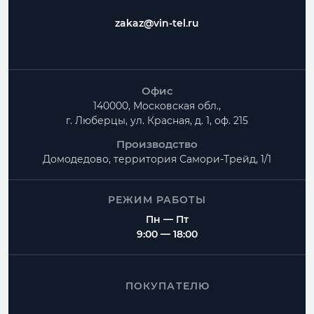
zakaz@vin-tel.ru
Офис
140000, Московская обл.,
г. Люберцы, ул. Красная, д. 1, оф. 215
Производство
Домодедово, территория
Самори-Трейд, 1/1
РЕЖИМ РАБОТЫ
Пн — Пт
9:00 — 18:00
ПОКУПАТЕЛЮ