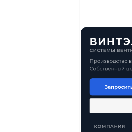
ВИНТЭ
СИСТЕМЫ ВЕНТ
Производство в
Собственный це
Запросит
КОМПАНИЯ