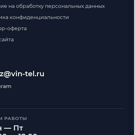
ие на обработку персональных данных
ика конфиденциальности
ор-оферта
сайта
А
z@vin-tel.ru
М РАБОТЫ
 — Пт