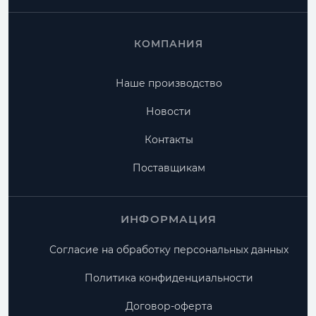
КОМПАНИЯ
Наше производство
Новости
Контакты
Поставщикам
ИНФОРМАЦИЯ
Согласие на обработку персональных данных
Политика конфиденциальности
Договор-оферта