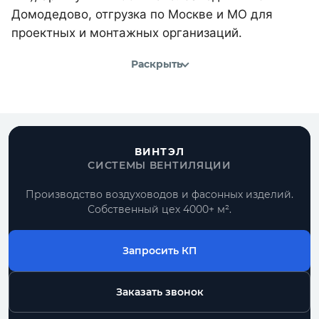
Домодедово, отгрузка по Москве и МО для
проектных и монтажных организаций.
Раскрыть
ВИНТЭЛ
СИСТЕМЫ ВЕНТИЛЯЦИИ
Производство воздуховодов и фасонных изделий.
Собственный цех 4000+ м².
Запросить КП
Заказать звонок