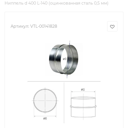
Ниппель d 400 L-140 (оцинкованная сталь 0,5 мм)
Артикул:
VTL-00141828