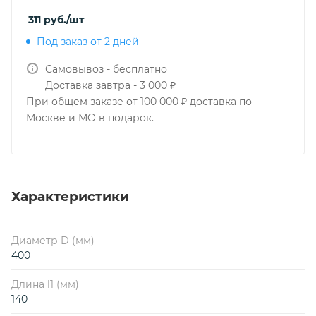
311
руб.
/шт
Под заказ от 2 дней
Самовывоз - бесплатно
Доставка завтра - 3 000 ₽
При общем заказе от 100 000 ₽ доставка по
Москве и МО в подарок.
Характеристики
Диаметр D (мм)
400
Длина l1 (мм)
140