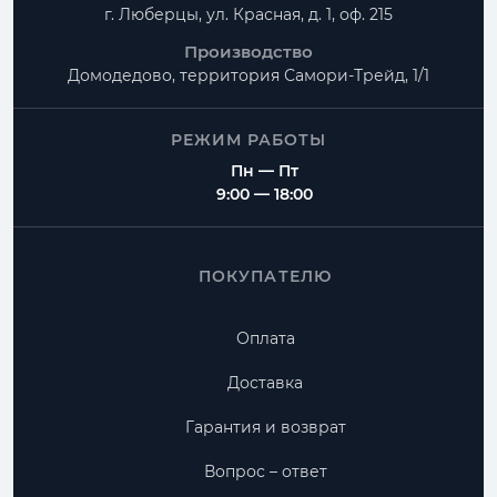
г. Люберцы, ул. Красная, д. 1, оф. 215
Производство
Домодедово, территория
Самори-Трейд, 1/1
РЕЖИМ РАБОТЫ
Пн — Пт
9:00 — 18:00
ПОКУПАТЕЛЮ
Оплата
Доставка
Гарантия и возврат
Вопрос – ответ