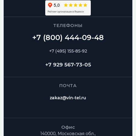
ТЕЛЕФОНЫ
+7 (495) 155-85-92
+7 929 567-73-05
ПОЧТА
zakaz@vin-tel.ru
Офис
140000, Московская обл.,