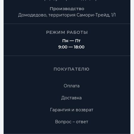
Производство
Домодедово, территория
Самори-Трейд, 1/1
РЕЖИМ РАБОТЫ
Пн — Пт
9:00 — 18:00
ПОКУПАТЕЛЮ
Оплата
Доставка
Гарантия и возврат
Вопрос – ответ