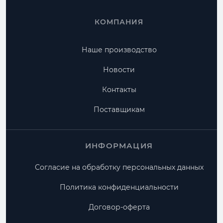
КОМПАНИЯ
Наше производство
Новости
Контакты
Поставщикам
ИНФОРМАЦИЯ
Согласие на обработку персональных данных
Политика конфиденциальности
Договор-оферта