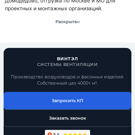
Домодедово, отгрузка по Москве и МО для
проектных и монтажных организаций.
Раскрыть
ВИНТЭЛ
СИСТЕМЫ ВЕНТИЛЯЦИИ
Производство воздуховодов и фасонных изделий.
Собственный цех 4000+ м².
Запросить КП
Заказать звонок