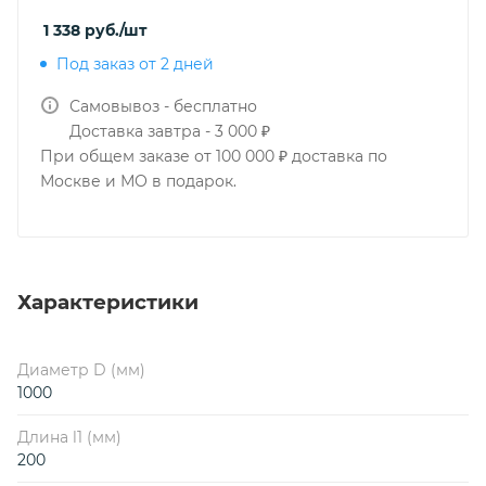
1 338
руб.
/шт
Под заказ от 2 дней
Самовывоз - бесплатно
Доставка завтра - 3 000 ₽
При общем заказе от 100 000 ₽ доставка по
Москве и МО в подарок.
Характеристики
Диаметр D (мм)
1000
Длина l1 (мм)
200