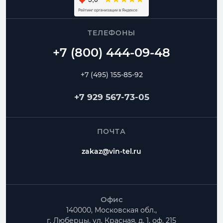
ТЕЛЕФОНЫ
+7 (495) 155-85-92
+7 929 567-73-05
ПОЧТА
zakaz@vin-tel.ru
Офис
140000, Московская обл.,
г. Люберцы, ул. Красная, д. 1, оф. 215