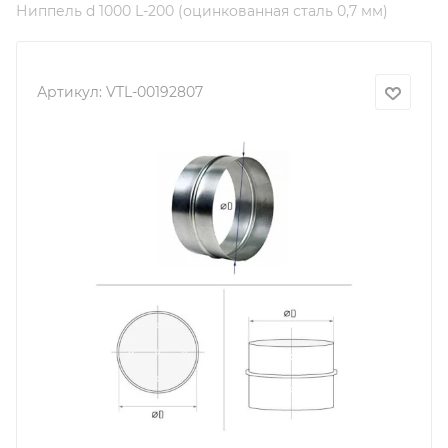
Ниппель d 1000 L-200 (оцинкованная сталь 0,7 мм)
Артикул:
VTL-00192807