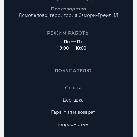
Производство
Домодедово, территория
Самори-Трейд, 1/1
РЕЖИМ РАБОТЫ
Пн — Пт
9:00 — 18:00
ПОКУПАТЕЛЮ
Оплата
Доставка
Гарантия и возврат
Вопрос – ответ