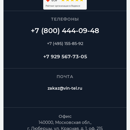
ТЕЛЕФОНЫ
+7 (495) 155-85-92
+7 929 567-73-05
ПОЧТА
zakaz@vin-tel.ru
Офис
140000, Московская обл.,
г. Люберцы, ул. Красная, д. 1, оф. 215