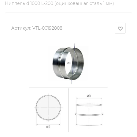
Ниппель d 1000 L-200 (оцинкованная сталь 1 мм)
Артикул:
VTL-00192808