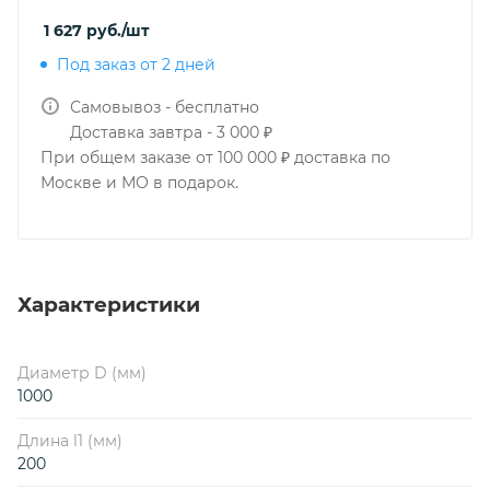
1 627
руб.
/шт
Под заказ от 2 дней
Самовывоз - бесплатно
Доставка завтра - 3 000 ₽
При общем заказе от 100 000 ₽ доставка по
Москве и МО в подарок.
Характеристики
Диаметр D (мм)
1000
Длина l1 (мм)
200