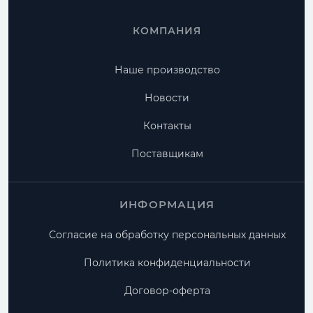
КОМПАНИЯ
Наше производство
Новости
Контакты
Поставщикам
ИНФОРМАЦИЯ
Согласие на обработку персональных данных
Политика конфиденциальности
Договор-оферта