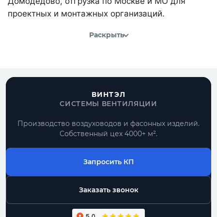
Домодедово, отгрузка по Москве и МО для
проектных и монтажных организаций.
Раскрыть
ВИНТЭЛ
СИСТЕМЫ ВЕНТИЛЯЦИИ
Производство воздуховодов и фасонных изделий.
Собственный цех 4000+ м².
Запросить КП
Заказать звонок