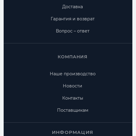
Доставка
Гарантия и возврат
Вопрос – ответ
КОМПАНИЯ
Наше производство
Новости
Контакты
Поставщикам
ИНФОРМАЦИЯ