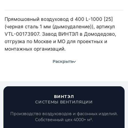
Прямошовный воздуховод d 400 L-1000 [25]
(черная сталь 1 мм (дымоудаление)), артикул
VTL-00173907. Завод ВИНТЭЛ в Домодедово,
отгрузка по Москве и МО для проектных и
монтажных организаций.
Раскрыть
ВИНТЭЛ
СИСТЕМЫ ВЕНТИЛЯЦИИ
Производство воздуховодов и фасонных изделий.
Собственный цех 4000+ м².