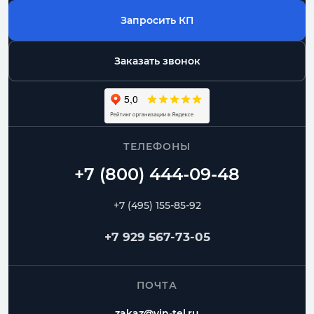
Запросить КП
Заказать звонок
ТЕЛЕФОНЫ
+7 (495) 155-85-92
+7 929 567-73-05
ПОЧТА
zakaz@vin-tel.ru