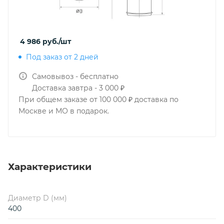
4 986
руб.
/шт
Под заказ от 2 дней
Самовывоз - бесплатно
Доставка завтра - 3 000 ₽
При общем заказе от 100 000 ₽ доставка по
Москве и МО в подарок.
Характеристики
Диаметр D (мм)
400