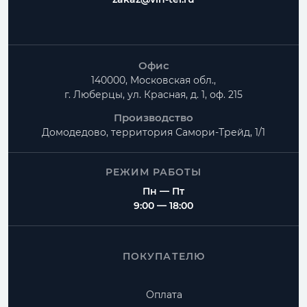
Офис
140000, Московская обл.,
г. Люберцы, ул. Красная, д. 1, оф. 215
Производство
Домодедово, территория
Самори-Трейд, 1/1
РЕЖИМ РАБОТЫ
Пн — Пт
9:00 — 18:00
ПОКУПАТЕЛЮ
Оплата