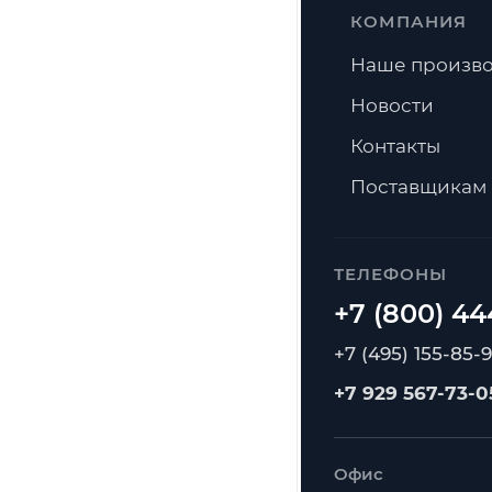
КОМПАНИЯ
Наше произво
Новости
Контакты
Поставщикам
ТЕЛЕФОНЫ
+7 (495) 155-85-
+7 929 567-73-0
Офис