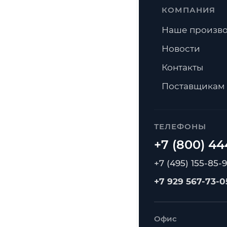
КОМПАНИЯ
Наше произво
Новости
Контакты
Поставщикам
ТЕЛЕФОНЫ
+7 (495) 155-85-
+7 929 567-73-0
Офис