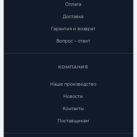
Оплата
Доставка
Гарантия и возврат
Вопрос – ответ
КОМПАНИЯ
Наше производство
Новости
Контакты
Поставщикам