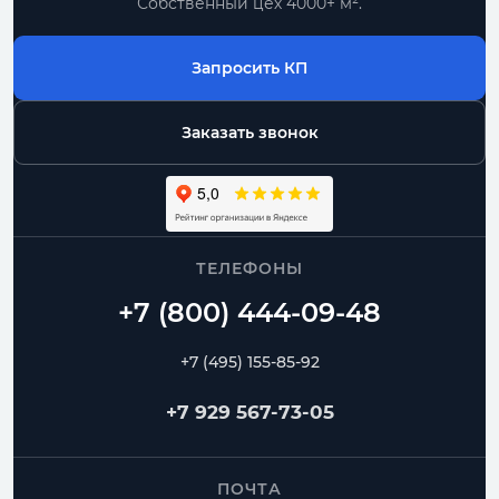
Собственный цех 4000+ м².
Запросить КП
Заказать звонок
ТЕЛЕФОНЫ
+7 (495) 155-85-92
+7 929 567-73-05
ПОЧТА