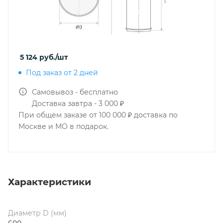
5 124
руб.
/шт
Под заказ от 2 дней
Самовывоз - бесплатно
Доставка завтра - 3 000 ₽
При общем заказе от 100 000 ₽ доставка по
Москве и МО в подарок.
Характеристики
Диаметр D (мм)