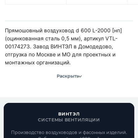
Прямошовный воздуховод d 600 L-2000 [нп]
(оцинкованная сталь 0,5 мм), артикул VTL-
00174273. Завод ВИНТЭЛ в Домодедово,
отгрузка по Москве и МО для проектных и
монтажных организаций.
Раскрыть
ВИНТЭЛ
СИСТЕМЫ ВЕНТИЛЯЦИИ
Производство воздуховодов и фасонных изделий.