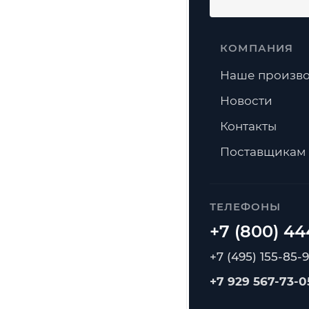
КОМПАНИЯ
Наше произво
Новости
Контакты
Поставщикам
ТЕЛЕФОНЫ
+7 (495) 155-85-
+7 929 567-73-0