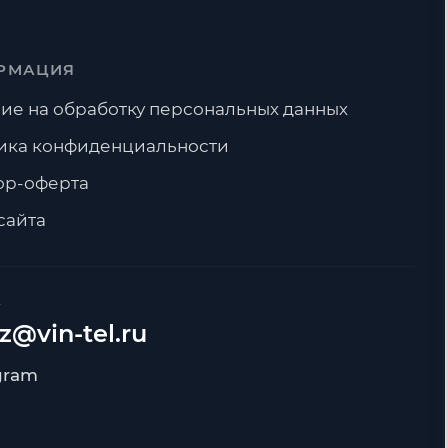
РМАЦИЯ
ие на обработку персональных данных
ика конфиденциальности
ор-оферта
сайта
А
z@vin-tel.ru