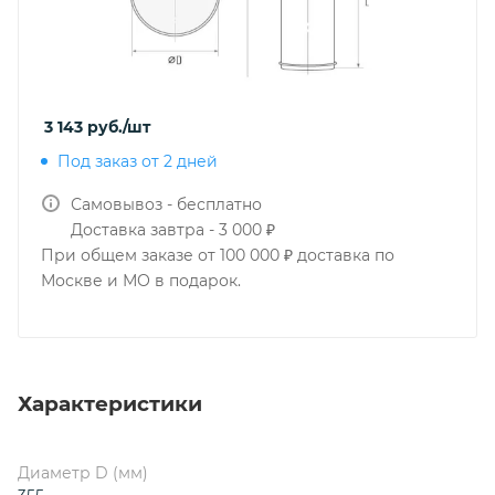
3 143
руб.
/шт
Под заказ от 2 дней
Самовывоз - бесплатно
Доставка завтра - 3 000 ₽
При общем заказе от 100 000 ₽ доставка по
Москве и МО в подарок.
Характеристики
Диаметр D (мм)