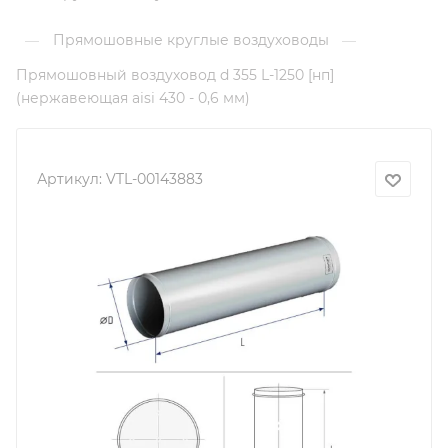
Прямошовные круглые воздуховоды
—
—
Прямошовный воздуховод d 355 L-1250 [нп]
(нержавеющая aisi 430 - 0,6 мм)
Артикул:
VTL-00143883