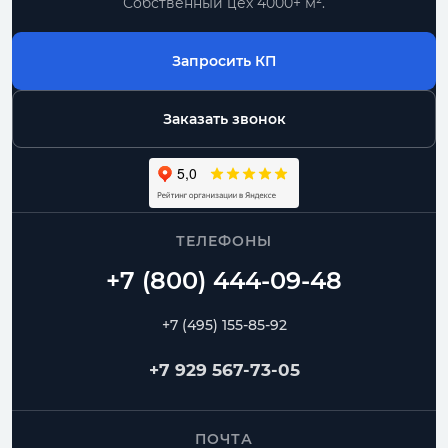
Собственный цех 4000+ м².
Запросить КП
Заказать звонок
ТЕЛЕФОНЫ
+7 (495) 155-85-92
+7 929 567-73-05
ПОЧТА