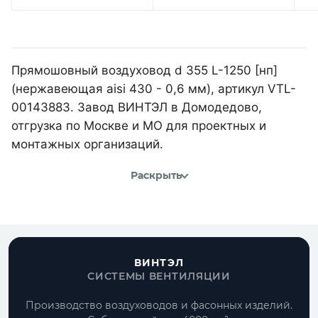
Прямошовный воздуховод d 355 L-1250 [нп]
(нержавеющая aisi 430 - 0,6 мм), артикул VTL-
00143883. Завод ВИНТЭЛ в Домодедово,
отгрузка по Москве и МО для проектных и
монтажных организаций.
Раскрыть
ВИНТЭЛ
СИСТЕМЫ ВЕНТИЛЯЦИИ
Производство воздуховодов и фасонных изделий.