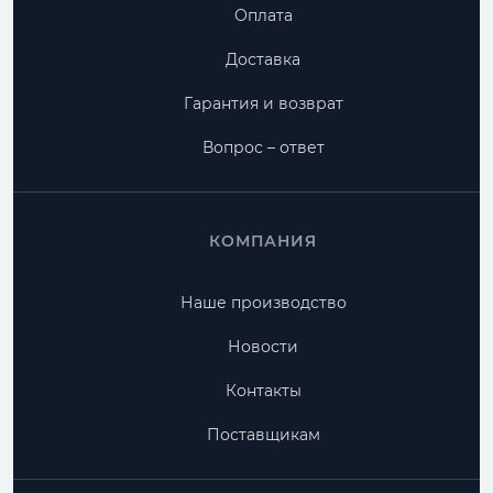
Оплата
Доставка
Гарантия и возврат
Вопрос – ответ
КОМПАНИЯ
Наше производство
Новости
Контакты
Поставщикам