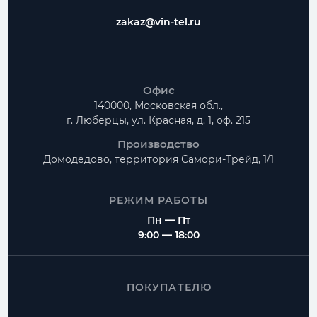
zakaz@vin-tel.ru
Офис
140000, Московская обл.,
г. Люберцы, ул. Красная, д. 1, оф. 215
Производство
Домодедово, территория
Самори-Трейд, 1/1
РЕЖИМ РАБОТЫ
Пн — Пт
9:00 — 18:00
ПОКУПАТЕЛЮ