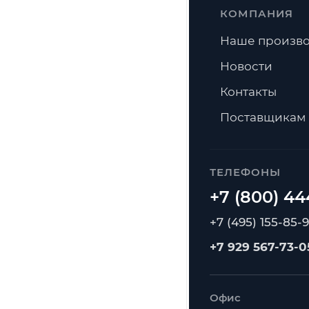
КОМПАНИЯ
Наше произво
Новости
Контакты
Поставщикам
ТЕЛЕФОНЫ
+7 (495) 155-85-
+7 929 567-73-0
Офис