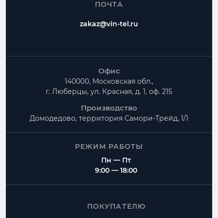
ПОЧТА
zakaz@vin-tel.ru
Офис
140000, Московская обл.,
г. Люберцы, ул. Красная, д. 1, оф. 215
Производство
Домодедово, территория
Самори-Трейд, 1/1
РЕЖИМ РАБОТЫ
Пн — Пт
9:00 — 18:00
ПОКУПАТЕЛЮ