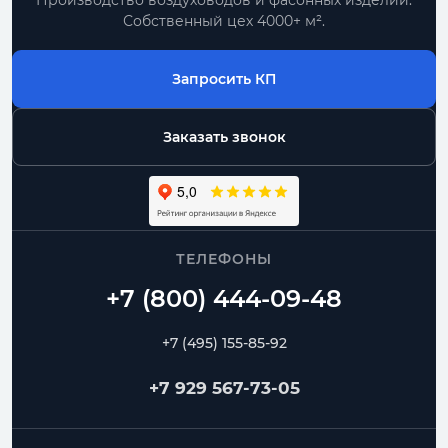
Производство воздуховодов и фасонных изделий.
Собственный цех 4000+ м².
Запросить КП
Заказать звонок
ТЕЛЕФОНЫ
+7 (495) 155-85-92
+7 929 567-73-05