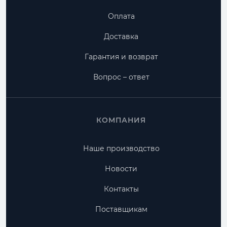
Оплата
Доставка
Гарантия и возврат
Вопрос – ответ
КОМПАНИЯ
Наше производство
Новости
Контакты
Поставщикам