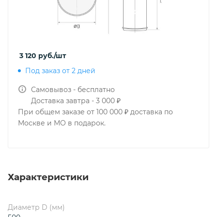
3 120
руб.
/шт
Под заказ от 2 дней
Самовывоз - бесплатно
Доставка завтра - 3 000 ₽
При общем заказе от 100 000 ₽ доставка по
Москве и МО в подарок.
Характеристики
Диаметр D (мм)