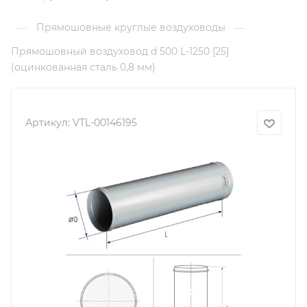
Прямошовные круглые воздуховоды
—
—
Прямошовный воздуховод d 500 L-1250 [25]
(оцинкованная сталь 0,8 мм)
Артикул:
VTL-00146195