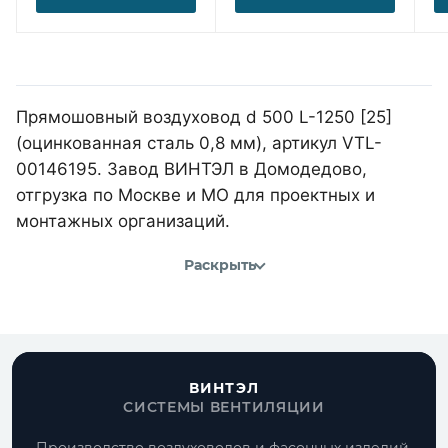
Прямошовный воздуховод d 500 L-1250 [25]
(оцинкованная сталь 0,8 мм), артикул VTL-
00146195. Завод ВИНТЭЛ в Домодедово,
отгрузка по Москве и МО для проектных и
монтажных организаций.
Раскрыть
ВИНТЭЛ
СИСТЕМЫ ВЕНТИЛЯЦИИ