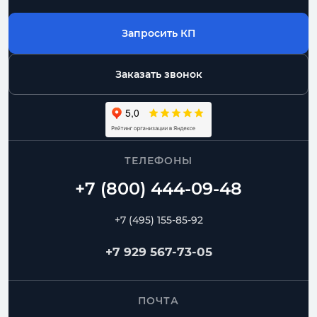
Запросить КП
Заказать звонок
ТЕЛЕФОНЫ
+7 (495) 155-85-92
+7 929 567-73-05
ПОЧТА