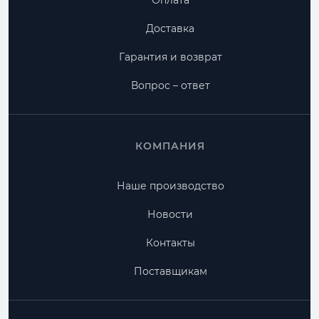
Оплата
Доставка
Гарантия и возврат
Вопрос – ответ
КОМПАНИЯ
Наше производство
Новости
Контакты
Поставщикам