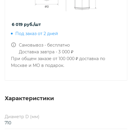
6 019
руб.
/шт
Под заказ от 2 дней
Самовывоз - бесплатно
Доставка завтра - 3 000 ₽
При общем заказе от 100 000 ₽ доставка по
Москве и МО в подарок.
Характеристики
Диаметр D (мм)
710