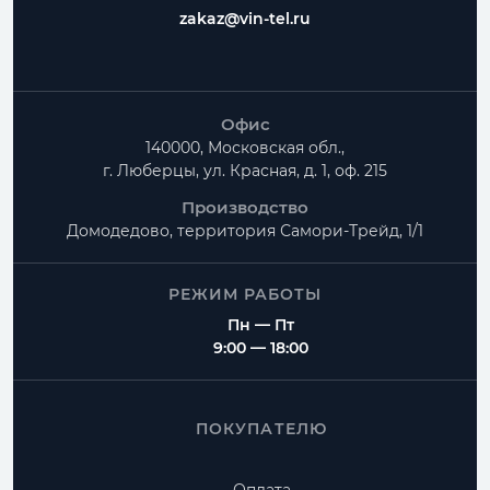
zakaz@vin-tel.ru
Офис
140000, Московская обл.,
г. Люберцы, ул. Красная, д. 1, оф. 215
Производство
Домодедово, территория
Самори-Трейд, 1/1
РЕЖИМ РАБОТЫ
Пн — Пт
9:00 — 18:00
ПОКУПАТЕЛЮ