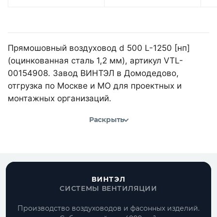
Прямошовный воздуховод d 500 L-1250 [нп]
(оцинкованная сталь 1,2 мм), артикул VTL-
00154908. Завод ВИНТЭЛ в Домодедово,
отгрузка по Москве и МО для проектных и
монтажных организаций.
Раскрыть
ВИНТЭЛ
СИСТЕМЫ ВЕНТИЛЯЦИИ
Производство воздуховодов и фасонных изделий.