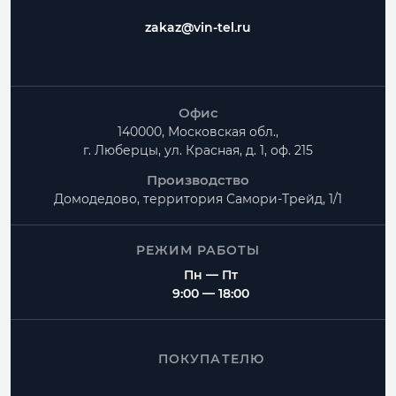
zakaz@vin-tel.ru
Офис
140000, Московская обл.,
г. Люберцы, ул. Красная, д. 1, оф. 215
Производство
Домодедово, территория
Самори-Трейд, 1/1
РЕЖИМ РАБОТЫ
Пн — Пт
9:00 — 18:00
ПОКУПАТЕЛЮ