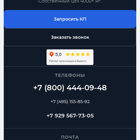
Собственный цех 4000+ м².
Запросить КП
Заказать звонок
ТЕЛЕФОНЫ
+7 (495) 155-85-92
+7 929 567-73-05
ПОЧТА