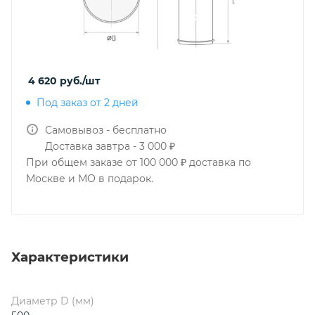
4 620
руб.
/шт
Под заказ от 2 дней
Самовывоз - бесплатно
Доставка завтра - 3 000 ₽
При общем заказе от 100 000 ₽ доставка по
Москве и МО в подарок.
Характеристики
Диаметр D (мм)