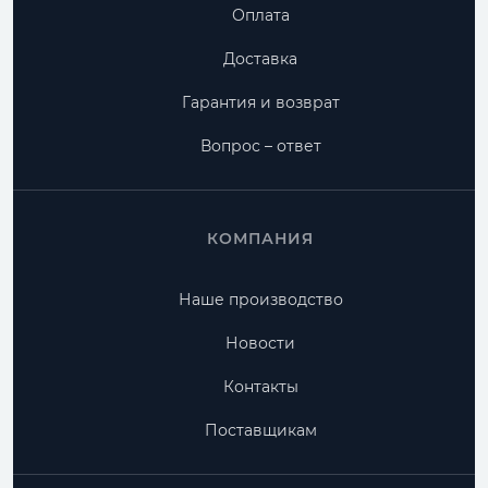
Оплата
Доставка
Гарантия и возврат
Вопрос – ответ
КОМПАНИЯ
Наше производство
Новости
Контакты
Поставщикам