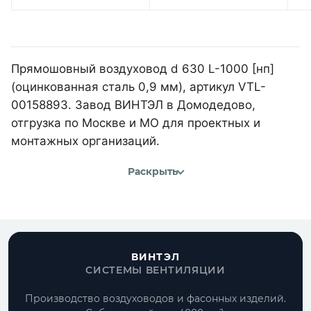
Прямошовный воздуховод d 630 L-1000 [нп]
(оцинкованная сталь 0,9 мм), артикул VTL-
00158893. Завод ВИНТЭЛ в Домодедово,
отгрузка по Москве и МО для проектных и
монтажных организаций.
Раскрыть
ВИНТЭЛ
СИСТЕМЫ ВЕНТИЛЯЦИИ
Производство воздуховодов и фасонных изделий.