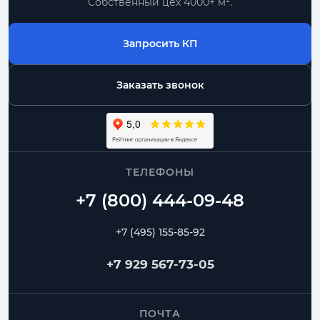
Собственный цех 4000+ м².
Запросить КП
Заказать звонок
ТЕЛЕФОНЫ
+7 (495) 155-85-92
+7 929 567-73-05
ПОЧТА