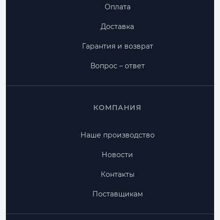
Оплата
Доставка
Гарантия и возврат
Вопрос – ответ
КОМПАНИЯ
Наше производство
Новости
Контакты
Поставщикам