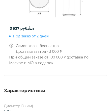
3 937
руб.
/шт
Под заказ от 2 дней
Самовывоз - бесплатно
Доставка завтра - 3 000 ₽
При общем заказе от 100 000 ₽ доставка по
Москве и МО в подарок.
Характеристики
Диаметр D (мм)