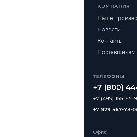
КОМПАНИЯ
Наше произво
Новости
Контакты
Поставщикам
ТЕЛЕФОНЫ
+7 (495) 155-85-
+7 929 567-73-0
Офис