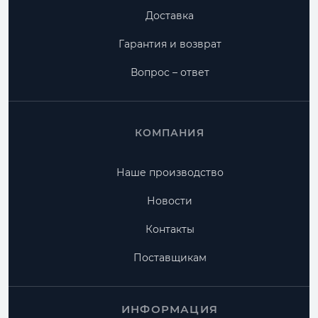
Доставка
Гарантия и возврат
Вопрос – ответ
КОМПАНИЯ
Наше производство
Новости
Контакты
Поставщикам
ИНФОРМАЦИЯ