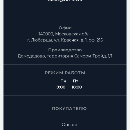
Офис
140000, Московская обл.,
г. Люберцы, ул. Красная, д. 1, оф. 215
Производство
Домодедово, территория
Самори-Трейд, 1/1
РЕЖИМ РАБОТЫ
Пн — Пт
9:00 — 18:00
ПОКУПАТЕЛЮ
Оплата