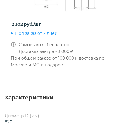
2 302
руб.
/шт
Под заказ от 2 дней
Самовывоз - бесплатно
Доставка завтра - 3 000 ₽
При общем заказе от 100 000 ₽ доставка по
Москве и МО в подарок.
Характеристики
Диаметр D (мм)
820