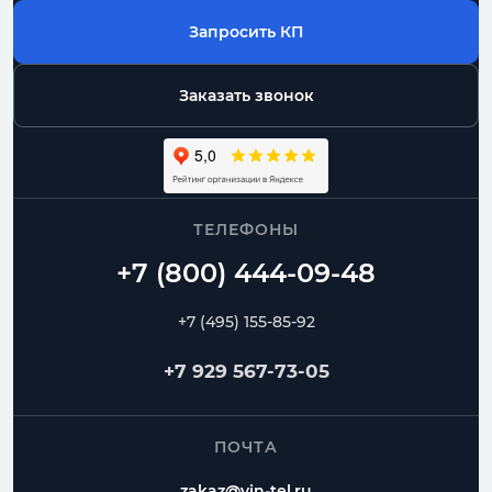
Запросить КП
Заказать звонок
ТЕЛЕФОНЫ
+7 (495) 155-85-92
+7 929 567-73-05
ПОЧТА
zakaz@vin-tel.ru