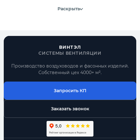
Раскрыть
ВИНТЭЛ
СИСТЕМЫ ВЕНТИЛЯЦИИ
Производство воздуховодов и фасонных изделий.
Собственный цех 4000+ м².
Запросить КП
Заказать звонок