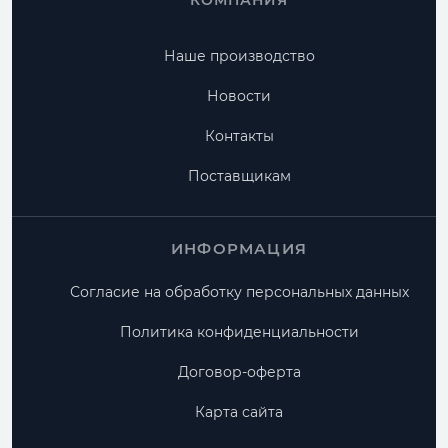
КОМПАНИЯ
Наше производство
Новости
Контакты
Поставщикам
ИНФОРМАЦИЯ
Согласие на обработку персональных данных
Политика конфиденциальности
Договор-оферта
Карта сайта