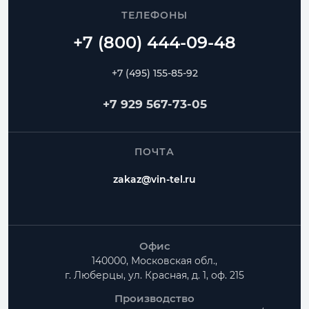
ТЕЛЕФОНЫ
+7 (495) 155-85-92
+7 929 567-73-05
ПОЧТА
zakaz@vin-tel.ru
Офис
140000, Московская обл.,
г. Люберцы, ул. Красная, д. 1, оф. 215
Производство