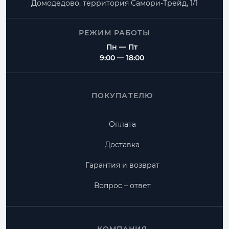
Домодедово, территория
Самори-Трейд, 1/1
РЕЖИМ РАБОТЫ
Пн — Пт
9:00 — 18:00
ПОКУПАТЕЛЮ
Оплата
Доставка
Гарантия и возврат
Вопрос – ответ