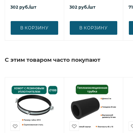
302
руб.
/шт
302
руб.
/шт
71
В КОРЗИНУ
В КОРЗИНУ
С этим товаром часто покупают