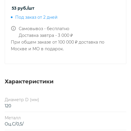
53
руб.
/шт
Под заказ от 2 дней
Самовывоз - бесплатно
Доставка завтра - 3 000 ₽
При общем заказе от 100 000 ₽ доставка по
Москве и МО в подарок.
Характеристики
Диаметр D (мм)
120
Металл
Оц.С/0,5/