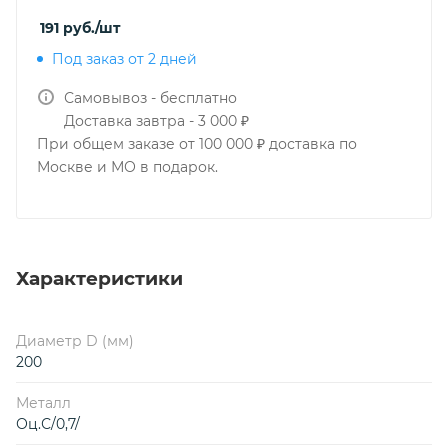
191
руб.
/шт
Под заказ от 2 дней
Самовывоз - бесплатно
Доставка завтра - 3 000 ₽
При общем заказе от 100 000 ₽ доставка по
Москве и МО в подарок.
Характеристики
Диаметр D (мм)
200
Металл
Оц.С/0,7/