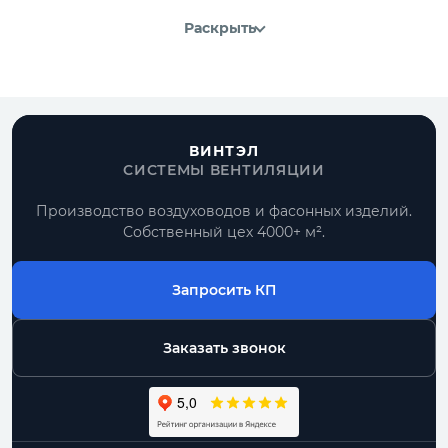
Раскрыть
ВИНТЭЛ
СИСТЕМЫ ВЕНТИЛЯЦИИ
Производство воздуховодов и фасонных изделий.
Собственный цех 4000+ м².
Запросить КП
Заказать звонок