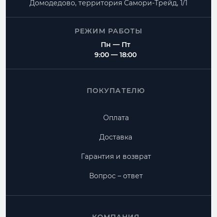
Домодедово, территория
Самори-Трейд, 1/1
РЕЖИМ РАБОТЫ
Пн — Пт
9:00 — 18:00
ПОКУПАТЕЛЮ
Оплата
Доставка
Гарантия и возврат
Вопрос – ответ