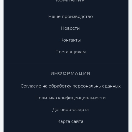
КОМПАНИЯ
Наше производство
Новости
Контакты
Поставщикам
ИНФОРМАЦИЯ
Согласие на обработку персональных данных
Политика конфиденциальности
Договор-оферта
Карта сайта