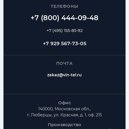
ТЕЛЕФОНЫ
+7 (495) 155-85-92
+7 929 567-73-05
ПОЧТА
zakaz@vin-tel.ru
Офис
140000, Московская обл.,
г. Люберцы, ул. Красная, д. 1, оф. 215
Производство