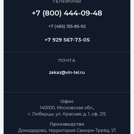
ТЕЛЕФОНЫ
+7 (495) 155-85-92
+7 929 567-73-05
ПОЧТА
zakaz@vin-tel.ru
Офис
140000, Московская обл.,
г. Люберцы, ул. Красная, д. 1, оф. 215
Производство
Домодедово, территория
Самори-Трейд, 1/1