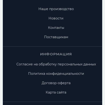
Наше производство
Новости
Контакты
Поставщикам
ИНФОРМАЦИЯ
Согласие на обработку персональных данных
Политика конфиденциальности
Договор-оферта
Карта сайта