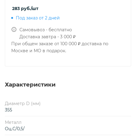
283
руб.
/шт
Под заказ от 2 дней
Самовывоз - бесплатно
Доставка завтра - 3 000 ₽
При общем заказе от 100 000 ₽ доставка по
Москве и МО в подарок.
Характеристики
Диаметр D (мм)
355
Металл
Оц.С/0,5/