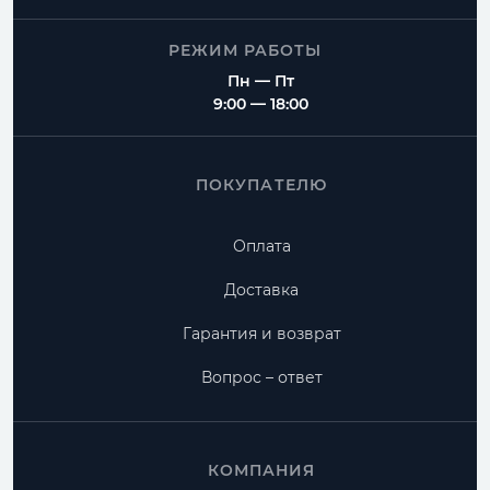
РЕЖИМ РАБОТЫ
Пн — Пт
9:00 — 18:00
ПОКУПАТЕЛЮ
Оплата
Доставка
Гарантия и возврат
Вопрос – ответ
КОМПАНИЯ