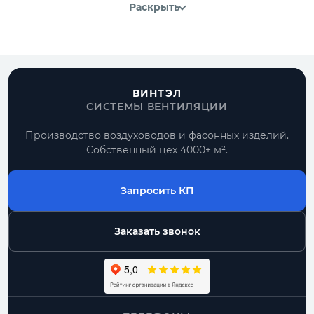
Раскрыть
ВИНТЭЛ
СИСТЕМЫ ВЕНТИЛЯЦИИ
Производство воздуховодов и фасонных изделий.
Собственный цех 4000+ м².
Запросить КП
Заказать звонок