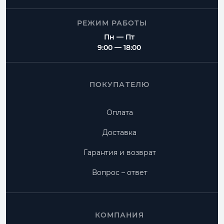
РЕЖИМ РАБОТЫ
Пн — Пт
9:00 — 18:00
ПОКУПАТЕЛЮ
Оплата
Доставка
Гарантия и возврат
Вопрос – ответ
КОМПАНИЯ