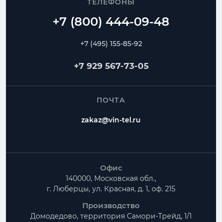
ТЕЛЕФОНЫ
+7 (495) 155-85-92
+7 929 567-73-05
ПОЧТА
zakaz@vin-tel.ru
Офис
140000, Московская обл.,
г. Люберцы, ул. Красная, д. 1, оф. 215
Производство
Домодедово, территория
Самори-Трейд, 1/1