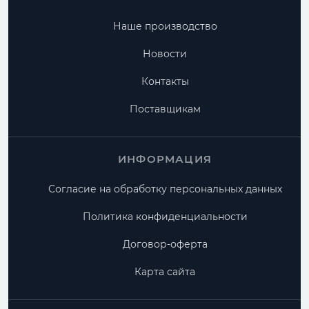
Наше производство
Новости
Контакты
Поставщикам
ИНФОРМАЦИЯ
Согласие на обработку персональных данных
Политика конфиденциальности
Договор-оферта
Карта сайта