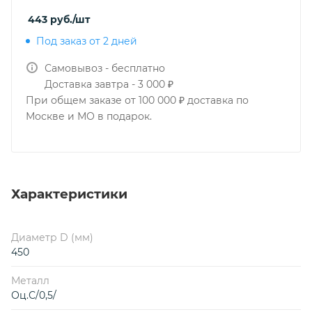
443
руб.
/шт
Под заказ от 2 дней
Самовывоз - бесплатно
Доставка завтра - 3 000 ₽
При общем заказе от 100 000 ₽ доставка по
Москве и МО в подарок.
Характеристики
Диаметр D (мм)
450
Металл
Оц.С/0,5/