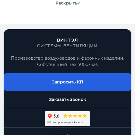
Раскрыть
ВИНТЭЛ
СИСТЕМЫ ВЕНТИЛЯЦИИ
Производство воздуховодов и фасонных изделий.
Собственный цех 4000+ м².
Запросить КП
Заказать звонок