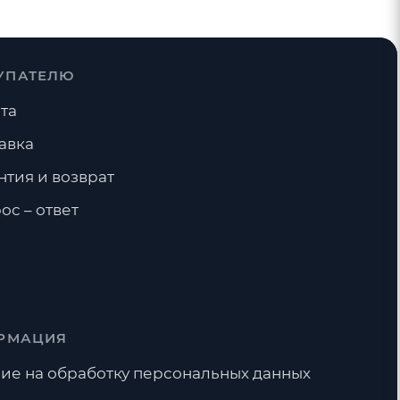
УПАТЕЛЮ
та
авка
нтия и возврат
ос – ответ
РМАЦИЯ
ие на обработку персональных данных