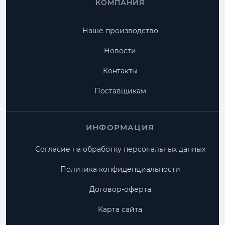
КОМПАНИЯ
Наше производство
Новости
Контакты
Поставщикам
ИНФОРМАЦИЯ
Согласие на обработку персональных данных
Политика конфиденциальности
Договор-оферта
Карта сайта