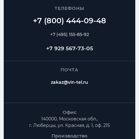
ТЕЛЕФОНЫ
+7 (495) 155-85-92
+7 929 567-73-05
ПОЧТА
zakaz@vin-tel.ru
Офис
140000, Московская обл.,
г. Люберцы, ул. Красная, д. 1, оф. 215
Производство