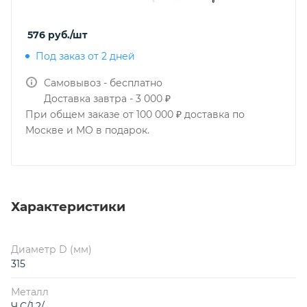
576
руб.
/шт
Под заказ от 2 дней
Самовывоз - бесплатно
Доставка завтра - 3 000 ₽
При общем заказе от 100 000 ₽ доставка по
Москве и МО в подарок.
Характеристики
Диаметр D (мм)
315
Металл
Ч.С/1,2/