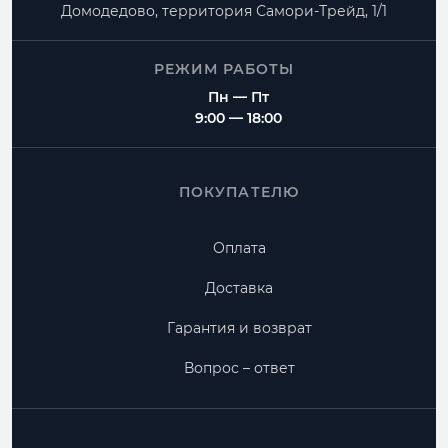
Домодедово, территория
Самори-Трейд, 1/1
РЕЖИМ РАБОТЫ
Пн — Пт
9:00 — 18:00
ПОКУПАТЕЛЮ
Оплата
Доставка
Гарантия и возврат
Вопрос – ответ