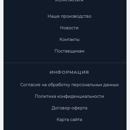
КОМПАНИЯ
Наше производство
Новости
Контакты
Поставщикам
ИНФОРМАЦИЯ
Согласие на обработку персональных данных
Политика конфиденциальности
Договор-оферта
Карта сайта