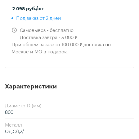
2 098
руб.
/шт
Под заказ от 2 дней
Самовывоз - бесплатно
Доставка завтра - 3 000 ₽
При общем заказе от 100 000 ₽ доставка по
Москве и МО в подарок.
Характеристики
Диаметр D (мм)
800
Металл
Оц.С/1,2/