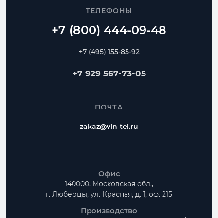
ТЕЛЕФОНЫ
+7 (495) 155-85-92
+7 929 567-73-05
ПОЧТА
zakaz@vin-tel.ru
Офис
140000, Московская обл.,
г. Люберцы, ул. Красная, д. 1, оф. 215
Производство