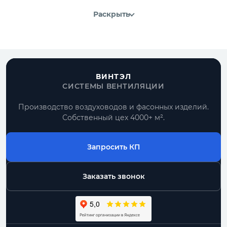
Раскрыть
ВИНТЭЛ
СИСТЕМЫ ВЕНТИЛЯЦИИ
Производство воздуховодов и фасонных изделий.
Собственный цех 4000+ м².
Запросить КП
Заказать звонок