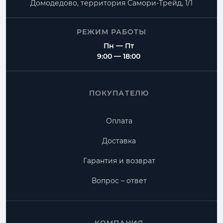
Домодедово, территория
Самори-Трейд, 1/1
РЕЖИМ РАБОТЫ
Пн — Пт
9:00 — 18:00
ПОКУПАТЕЛЮ
Оплата
Доставка
Гарантия и возврат
Вопрос – ответ