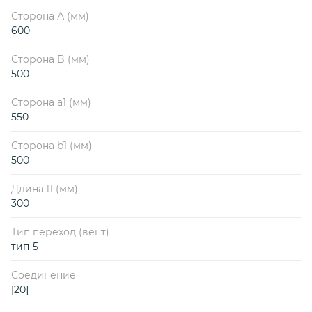
Сторона А (мм)
600
Сторона B (мм)
500
Сторона a1 (мм)
550
Сторона b1 (мм)
500
Длина l1 (мм)
300
Тип переход (вент)
тип-5
Соединение
[20]