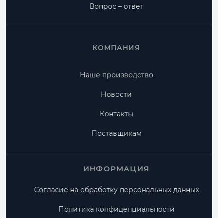
Вопрос – ответ
КОМПАНИЯ
Наше производство
Новости
Контакты
Поставщикам
ИНФОРМАЦИЯ
Согласие на обработку персональных данных
Политика конфиденциальности