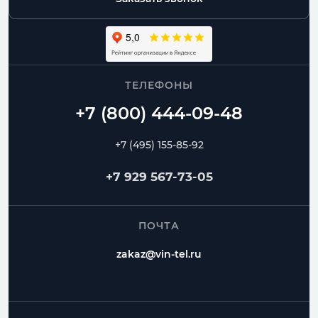
ТЕЛЕФОНЫ
+7 (495) 155-85-92
+7 929 567-73-05
ПОЧТА
zakaz@vin-tel.ru