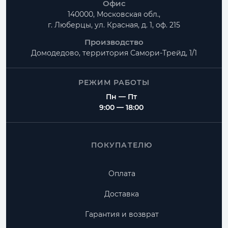
Офис
140000, Московская обл.,
г. Люберцы, ул. Красная, д. 1, оф. 215
Производство
Домодедово, территория
Самори-Трейд, 1/1
РЕЖИМ РАБОТЫ
Пн — Пт
9:00 — 18:00
ПОКУПАТЕЛЮ
Оплата
Доставка
Гарантия и возврат