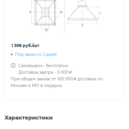
1 398
руб.
/шт
Под заказ от 2 дней
Самовывоз - бесплатно
Доставка завтра - 3 000 ₽
При общем заказе от 100 000 ₽ доставка по
Москве и МО в подарок.
Характеристики