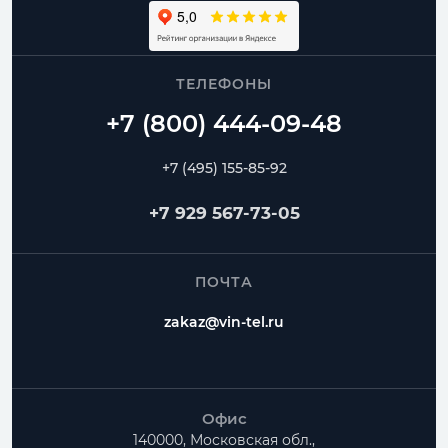
ТЕЛЕФОНЫ
+7 (495) 155-85-92
+7 929 567-73-05
ПОЧТА
zakaz@vin-tel.ru
Офис
140000, Московская обл.,