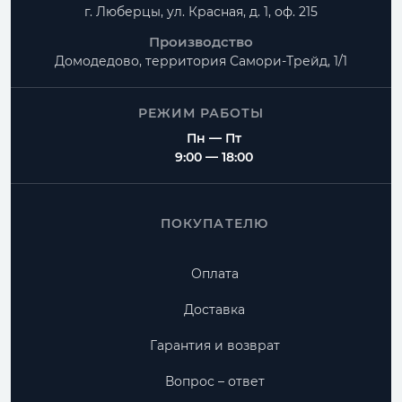
г. Люберцы, ул. Красная, д. 1, оф. 215
Производство
Домодедово, территория
Самори-Трейд, 1/1
РЕЖИМ РАБОТЫ
Пн — Пт
9:00 — 18:00
ПОКУПАТЕЛЮ
Оплата
Доставка
Гарантия и возврат
Вопрос – ответ