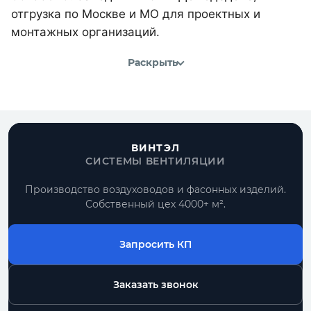
отгрузка по Москве и МО для проектных и
монтажных организаций.
Раскрыть
ВИНТЭЛ
СИСТЕМЫ ВЕНТИЛЯЦИИ
Производство воздуховодов и фасонных изделий.
Собственный цех 4000+ м².
Запросить КП
Заказать звонок