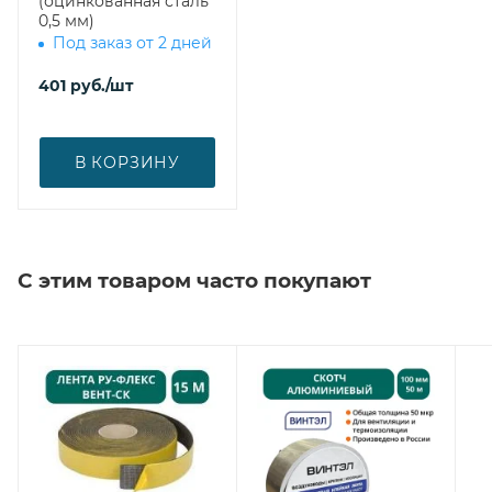
(оцинкованная сталь
0,5 мм)
Под заказ от 2 дней
401
руб.
/шт
В КОРЗИНУ
С этим товаром часто покупают