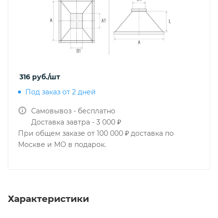
316
руб.
/шт
Под заказ от 2 дней
Самовывоз - бесплатно
Доставка завтра - 3 000 ₽
При общем заказе от 100 000 ₽ доставка по
Москве и МО в подарок.
Характеристики