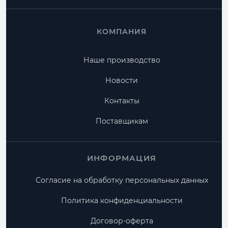
КОМПАНИЯ
Наше производство
Новости
Контакты
Поставщикам
ИНФОРМАЦИЯ
Согласие на обработку персональных данных
Политика конфиденциальности
Договор-оферта