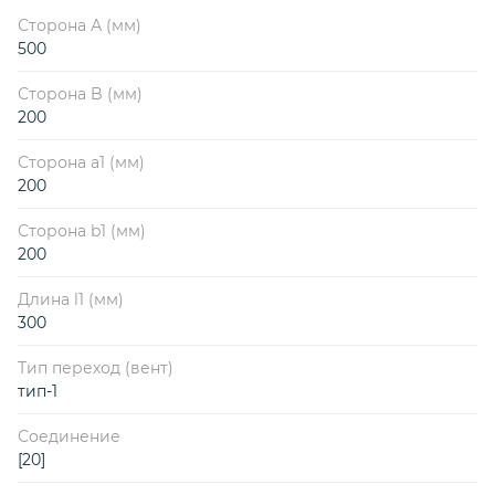
Сторона А (мм)
500
Сторона B (мм)
200
Сторона a1 (мм)
200
Сторона b1 (мм)
200
Длина l1 (мм)
300
Тип переход (вент)
тип-1
Соединение
[20]