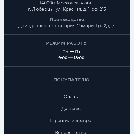
140000, Московская обл.,
г. Люберцы, ул. Красная, д. 1, оф. 215
Производство
Домодедово, территория
Самори-Трейд, 1/1
РЕЖИМ РАБОТЫ
Пн — Пт
9:00 — 18:00
ПОКУПАТЕЛЮ
Оплата
Доставка
Гарантия и возврат
Вопрос – ответ