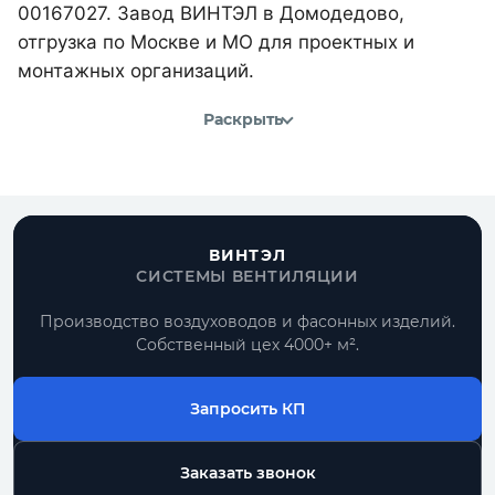
00167027. Завод ВИНТЭЛ в Домодедово,
отгрузка по Москве и МО для проектных и
монтажных организаций.
Раскрыть
ВИНТЭЛ
СИСТЕМЫ ВЕНТИЛЯЦИИ
Производство воздуховодов и фасонных изделий.
Собственный цех 4000+ м².
Запросить КП
Заказать звонок