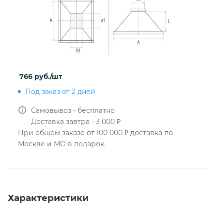
766
руб.
/шт
Под заказ от 2 дней
Самовывоз - бесплатно
Доставка завтра - 3 000 ₽
При общем заказе от 100 000 ₽ доставка по
Москве и МО в подарок.
Характеристики