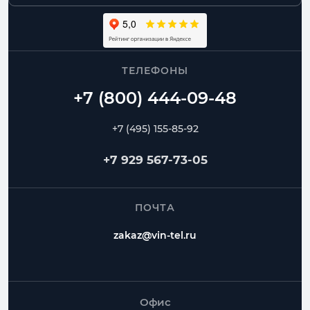
ТЕЛЕФОНЫ
+7 (495) 155-85-92
+7 929 567-73-05
ПОЧТА
zakaz@vin-tel.ru
Офис