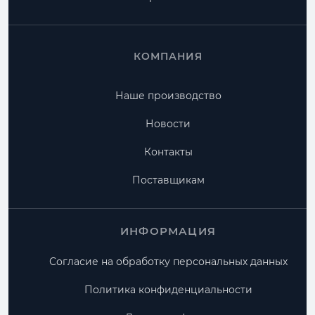
КОМПАНИЯ
Наше производство
Новости
Контакты
Поставщикам
ИНФОРМАЦИЯ
Согласие на обработку персональных данных
Политика конфиденциальности