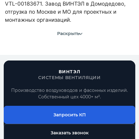
VTL-00183671. Завод ВИНТЭЛ в Домодедово,
отгрузка по Москве и МО для проектных и
монтажных организаций.
Раскрыть
ВИНТЭЛ
СИСТЕМЫ ВЕНТИЛЯЦИИ
Производство воздуховодов и фасонных изделий.
Собственный цех 4000+ м².
Запросить КП
Заказать звонок