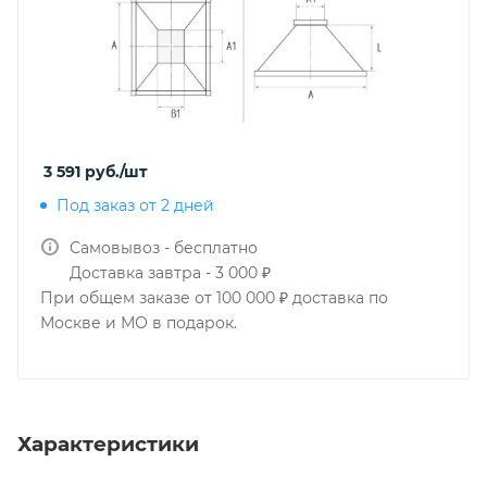
3 591
руб.
/шт
Под заказ от 2 дней
Самовывоз - бесплатно
Доставка завтра - 3 000 ₽
При общем заказе от 100 000 ₽ доставка по
Москве и МО в подарок.
Характеристики