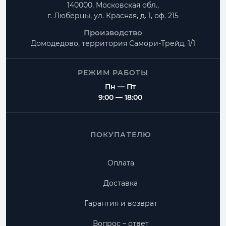
140000, Московская обл.,
г. Люберцы, ул. Красная, д. 1, оф. 215
Производство
Домодедово, территория
Самори-Трейд, 1/1
РЕЖИМ РАБОТЫ
Пн — Пт
9:00 — 18:00
ПОКУПАТЕЛЮ
Оплата
Доставка
Гарантия и возврат
Вопрос – ответ