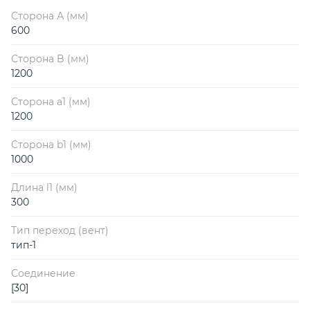
Сторона А (мм)
600
Сторона B (мм)
1200
Сторона a1 (мм)
1200
Сторона b1 (мм)
1000
Длина l1 (мм)
300
Тип переход (вент)
тип-1
Соединение
[30]