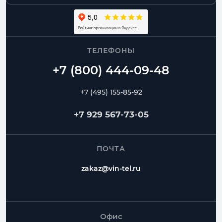
ТЕЛЕФОНЫ
+7 (495) 155-85-92
+7 929 567-73-05
ПОЧТА
zakaz@vin-tel.ru
Офис