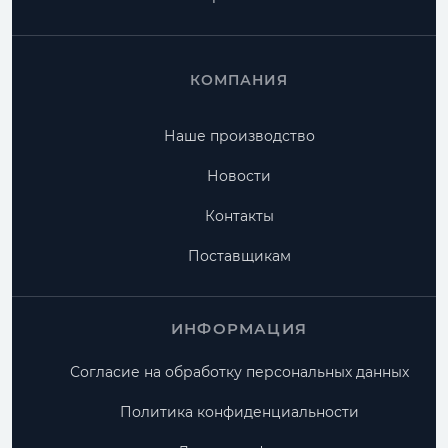
КОМПАНИЯ
Наше производство
Новости
Контакты
Поставщикам
ИНФОРМАЦИЯ
Согласие на обработку персональных данных
Политика конфиденциальности